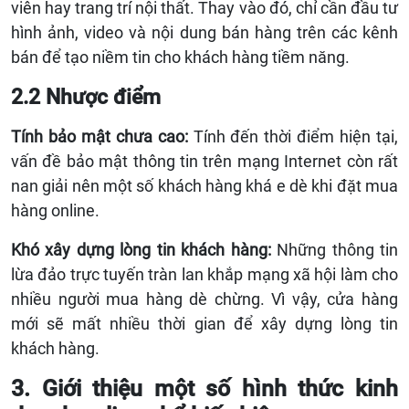
viên hay trang trí nội thất. Thay vào đó, chỉ cần đầu tư
hình ảnh, video và nội dung bán hàng trên các kênh
bán để tạo niềm tin cho khách hàng tiềm năng.
2.2 Nhược điểm
Tính bảo mật chưa cao:
Tính đến thời điểm hiện tại,
vấn đề bảo mật thông tin trên mạng Internet còn rất
nan giải nên một số khách hàng khá e dè khi đặt mua
hàng online.
Khó xây dựng lòng tin khách hàng:
Những thông tin
lừa đảo trực tuyến tràn lan khắp mạng xã hội làm cho
nhiều người mua hàng dè chừng. Vì vậy, cửa hàng
mới sẽ mất nhiều thời gian để xây dựng lòng tin
khách hàng.
3. Giới thiệu một số hình thức kinh