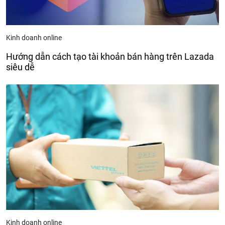
Kinh doanh online
Hướng dẫn cách tạo tài khoản bán hàng trên Lazada
siêu dễ
Kinh doanh online