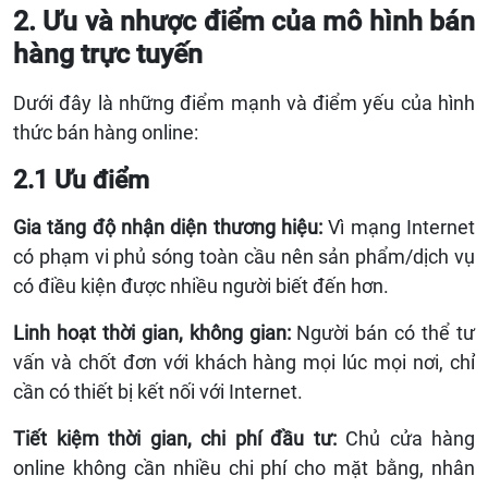
2. Ưu và nhược điểm của mô hình bán
hàng trực tuyến
Dưới đây là những điểm mạnh và điểm yếu của hình
thức bán hàng online:
2.1 Ưu điểm
Gia tăng độ nhận diện thương hiệu:
Vì mạng Internet
có phạm vi phủ sóng toàn cầu nên sản phẩm/dịch vụ
có điều kiện được nhiều người biết đến hơn.
Linh hoạt thời gian, không gian:
Người bán có thể tư
vấn và chốt đơn với khách hàng mọi lúc mọi nơi, chỉ
cần có thiết bị kết nối với Internet.
Tiết kiệm thời gian, chi phí đầu tư:
Chủ cửa hàng
online không cần nhiều chi phí cho mặt bằng, nhân