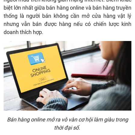
biệt lớn nhất giữa bán hàng online và bán hàng truyền
thống là người bán không cần mở cửa hàng vật lý
nhưng vẫn bán được hàng nếu có chiến lược kinh
doanh thích hợp.
Bán hàng online mở ra vô vàn cơ hội làm giàu trong
thời đại số.