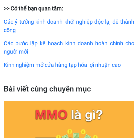
>> Có thể bạn quan tâm:
Các ý tưởng kinh doanh khởi nghiệp độc lạ, dễ thành
công
Các bước lập kế hoạch kinh doanh hoàn chỉnh cho
người mới
Kinh nghiệm mở cửa hàng tạp hóa lợi nhuận cao
Bài viết cùng chuyên mục