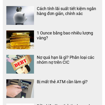
Cách tính lãi suất tiết kiệm ngân
hàng đơn giản, chính xác
1 Ounce bằng bao nhiêu lượng
vàng?
Nợ quá hạn là gì? Phân loại các
nhóm nợ trên CIC
Bị mất thẻ ATM cần làm gì?