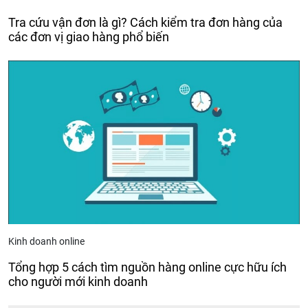
Tra cứu vận đơn là gì? Cách kiểm tra đơn hàng của
các đơn vị giao hàng phổ biến
Kinh doanh online
Tổng hợp 5 cách tìm nguồn hàng online cực hữu ích
cho người mới kinh doanh