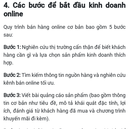
4. Các bước để bắt đầu kinh doanh
online
Quy trình bán hàng online cơ bản bao gồm 5 bước
sau:
Bước 1:
Nghiên cứu thị trường cẩn thận để biết khách
hàng cần gì và lựa chọn sản phẩm kinh doanh thích
hợp.
Bước 2:
Tìm kiếm thông tin nguồn hàng và nghiên cứu
kênh bán online tối ưu.
Bước 3:
Viết bài quảng cáo sản phẩm (bao gồm thông
tin cơ bản như tiêu đề, mô tả khái quát đặc tính, lợi
ích, đánh giá từ khách hàng đã mua và chương trình
khuyến mãi đi kèm).