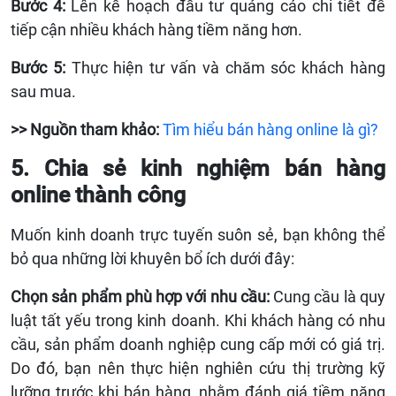
Bước 4:
Lên kế hoạch đầu tư quảng cáo chi tiết để
tiếp cận nhiều khách hàng tiềm năng hơn.
Bước 5:
Thực hiện tư vấn và chăm sóc khách hàng
sau mua.
>> Nguồn tham khảo:
Tìm hiểu bán hàng online là gì?
5. Chia sẻ kinh nghiệm bán hàng
online thành công
Muốn kinh doanh trực tuyến suôn sẻ, bạn không thể
bỏ qua những lời khuyên bổ ích dưới đây:
Chọn sản phẩm phù hợp với nhu cầu:
Cung cầu là quy
luật tất yếu trong kinh doanh. Khi khách hàng có nhu
cầu, sản phẩm doanh nghiệp cung cấp mới có giá trị.
Do đó, bạn nên thực hiện nghiên cứu thị trường kỹ
lưỡng trước khi bán hàng, nhằm đánh giá tiềm năng