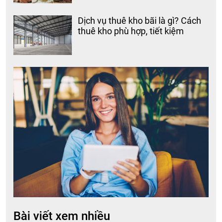
Dịch vụ thuê kho bãi là gì? Cách
thuê kho phù hợp, tiết kiệm
Bài viết xem nhiều