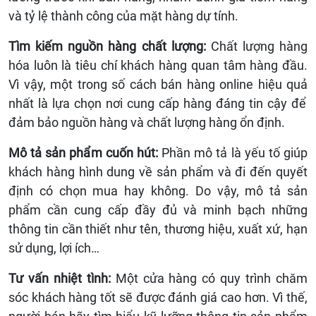
và tỷ lệ thành công của mặt hàng dự tính.
Tìm kiếm nguồn hàng chất lượng:
Chất lượng hàng
hóa luôn là tiêu chí khách hàng quan tâm hàng đầu.
Vì vậy, một trong số
cách bán hàng online hiệu quả
nhất là lựa chọn nơi cung cấp hàng đáng tin cậy để
đảm bảo nguồn hàng và chất lượng hàng ổn định.
Mô tả sản phẩm cuốn hút:
Phần mô tả là yếu tố giúp
khách hàng hình dung về sản phẩm và đi đến quyết
định có chọn mua hay không. Do vậy, mô tả sản
phẩm cần cung cấp đầy đủ và minh bạch những
thông tin cần thiết như tên, thương hiệu, xuất xứ, hạn
sử dụng, lợi ích…
Tư vấn nhiệt tình:
Một cửa hàng có quy trình chăm
sóc khách hàng tốt sẽ được đánh giá cao hơn. Vì thế,