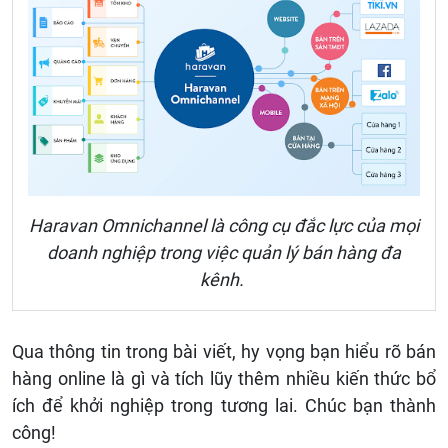
Haravan Omnichannel là công cụ đắc lực của mọi
doanh nghiệp trong việc quản lý bán hàng đa
kênh.
Qua thông tin trong bài viết, hy vọng bạn hiểu rõ bán
hàng online là gì và tích lũy thêm nhiều kiến thức bổ
ích để khởi nghiệp trong tương lai. Chúc bạn thành
công!