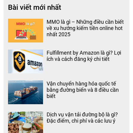
Bài viết mới nhất
MMO là gì – Những điều cần biết
về xu hướng kiếm tiền online hot
nhất 2025
Fulfillment by Amazon là gì? Lợi
ích và cách đăng ký chi tiết
Vận chuyển hàng hóa quốc tế
bằng đường biển và 8 điều cần
biết
Dịch vụ vận tải đường bộ là gì?
Đặc điểm, chi phí và các lưu ý