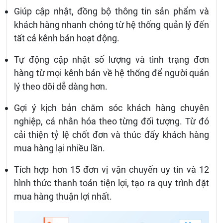
Giúp cập nhật, đồng bộ thông tin sản phẩm và
khách hàng nhanh chóng từ hệ thống quản lý đến
tất cả kênh bán hoạt động.
Tự động cập nhật số lượng và tình trạng đơn
hàng từ mọi kênh bán về hệ thống để người quản
lý theo dõi dễ dàng hơn.
Gợi ý kịch bản chăm sóc khách hàng chuyên
nghiệp, cá nhân hóa theo từng đối tượng. Từ đó
cải thiện tỷ lệ chốt đơn và thúc đẩy khách hàng
mua hàng lại nhiều lần.
Tích hợp hơn 15 đơn vị vận chuyển uy tín và 12
hình thức thanh toán tiện lợi, tạo ra quy trình đặt
mua hàng thuận lợi nhất.