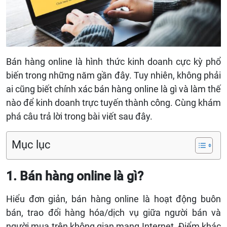
Bán hàng online là hình thức kinh doanh cực kỳ phổ
biến trong những năm gần đây. Tuy nhiên, không phải
ai cũng biết chính xác bán hàng online là gì và làm thế
nào để kinh doanh trực tuyến thành công. Cùng khám
phá câu trả lời trong bài viết sau đây.
Mục lục
1. Bán hàng online là gì?
Hiểu đơn giản, bán hàng online là hoạt động buôn
bán, trao đổi hàng hóa/dịch vụ giữa người bán và
người mua trên không gian mạng Internet. Điểm khác