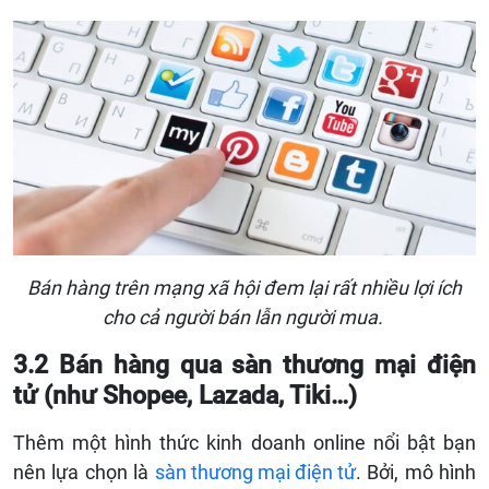
Bán hàng trên mạng xã hội đem lại rất nhiều lợi ích
cho cả người bán lẫn người mua.
3.2 Bán hàng qua sàn thương mại điện
tử (như Shopee, Lazada, Tiki…)
Thêm một hình thức kinh doanh online nổi bật bạn
nên lựa chọn là
sàn thương mại điện tử
. Bởi, mô hình