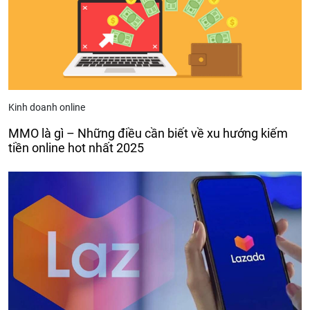
Kinh doanh online
MMO là gì – Những điều cần biết về xu hướng kiếm
tiền online hot nhất 2025