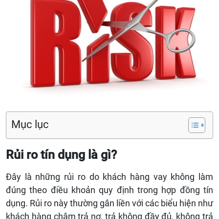
Mục lục
Rủi ro tín dụng là gì?
Đây là những rủi ro do khách hàng vay không làm
đúng theo điều khoản quy định trong hợp đồng tín
dụng. Rủi ro này thường gắn liền với các biểu hiện như
khách hàng chậm trả nợ, trả không đầy đủ, không trả