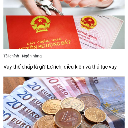
Tài chính - Ngân hàng
Vay thế chấp là gì? Lợi ích, điều kiện và thủ tục vay