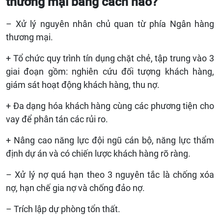
thương mại bằng cách nào?
– Xử lý nguyên nhân chủ quan từ phía Ngân hàng
thương mại.
+ Tổ chức quy trình tín dụng chặt chẻ, tập trung vào 3
giai đoạn gồm: nghiên cứu đối tượng khách hàng,
giám sát hoạt động khách hàng, thu nợ.
+ Đa dạng hóa khách hàng cùng các phương tiện cho
vay để phân tán các rủi ro.
+ Nâng cao năng lực đội ngũ cán bộ, năng lực thẩm
định dự án và có chiến lược khách hàng rõ ràng.
– Xử lý nợ quá hạn theo 3 nguyên tắc là chống xóa
nợ, hạn chế gia nợ và chống đảo nợ.
– Trích lập dự phòng tổn thất.