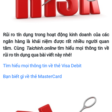
Rủi ro tín dụng trong hoạt động kinh doanh của các
ngân hàng là khái niệm được rất nhiều người quan
tâm. Cùng
Taichinh.online
tìm hiểu mọi thông tin về
rủi ro tín dụng qua bài viết này nhé!
Tìm hiểu mọi thông tin về thẻ Visa Debit
Bạn biết gì về thẻ MasterCard