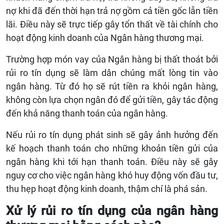
nợ khi đã đến thời hạn trả nợ gồm cả tiền gốc lẫn tiền
lãi. Điều này sẽ trực tiếp gây tổn thất về tài chính cho
hoạt động kinh doanh của Ngân hàng thương mại.
Trường hợp món vay của Ngân hàng bị thất thoát bởi
rủi ro tín dụng sẽ làm dân chúng mất lòng tin vào
ngân hàng. Từ đó họ sẽ rút tiền ra khỏi ngân hàng,
không còn lựa chọn ngân đó để gửi tiền, gây tác động
đến khả năng thanh toán của ngân hàng.
Nếu rủi ro tín dụng phát sinh sẽ gây ảnh hưởng đến
kế hoạch thanh toán cho những khoản tiền gửi của
ngân hàng khi tới hạn thanh toán. Điều này sẽ gây
nguy cơ cho việc ngân hàng khó huy động vốn đầu tư,
thu hẹp hoạt động kinh doanh, thậm chí là phá sản.
Xử lý rủi ro tín dụng của ngân hàng