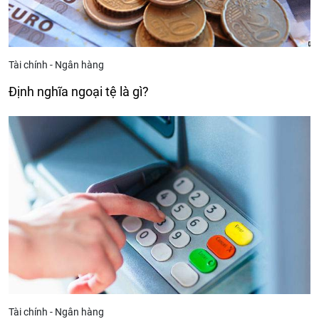
Tài chính - Ngân hàng
Định nghĩa ngoại tệ là gì?
Tài chính - Ngân hàng