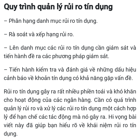
Quy trình quản lý rủi ro tín dụng
– Phân hạng danh mục rủi ro tín dụng.
– Rà soát và xếp hạng rủi ro.
– Lên danh mục các rủi ro tín dụng cần giám sát và
tiến hành đề ra các phương pháp giám sát.
– Tiến hành kiểm tra và đánh giá về những dấu hiệu
cảnh báo về khoản tín dụng có khả năng gặp vấn đề.
Rủi ro tín dụng gây ra rất nhiều phiền toái và khó khăn
cho hoạt động của các ngân hàng. Cần có quá trình
quản lý rủi ro và xử lý các rủi ro tín dụng một cách hợp
lý để hạn chế các tác động mà nó gây ra. Hi vọng bài
viết này đã giúp bạn hiểu rõ về khái niệm rủi ro tín
dụng.