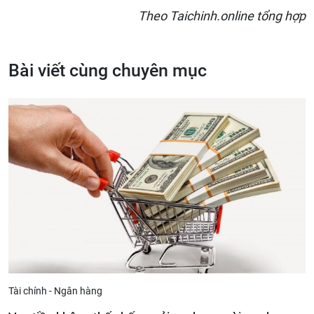
Theo Taichinh.online tổng hợp
Bài viết cùng chuyên mục
Tài chính - Ngân hàng