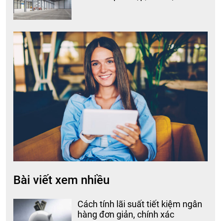
Bài viết xem nhiều
Cách tính lãi suất tiết kiệm ngân
hàng đơn giản, chính xác