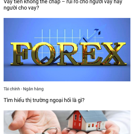
Vay tiền không thế chấp – rủi ro cho người vay hay
người cho vay?
Tài chính - Ngân hàng
Tìm hiểu thị trường ngoại hối là gì?