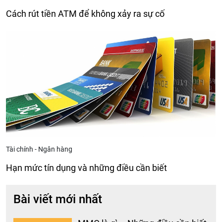
Cách rút tiền ATM để không xảy ra sự cố
Tài chính - Ngân hàng
Hạn mức tín dụng và những điều cần biết
Bài viết mới nhất