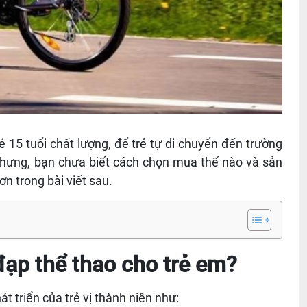
 15 tuổi chất lượng, để trẻ tự di chuyển đến trường
nhưng, bạn chưa biết cách chọn mua thế nào và sản
ơn trong bài viết sau.
 đạp thể thao cho trẻ em?
át triển của trẻ vị thành niên như: