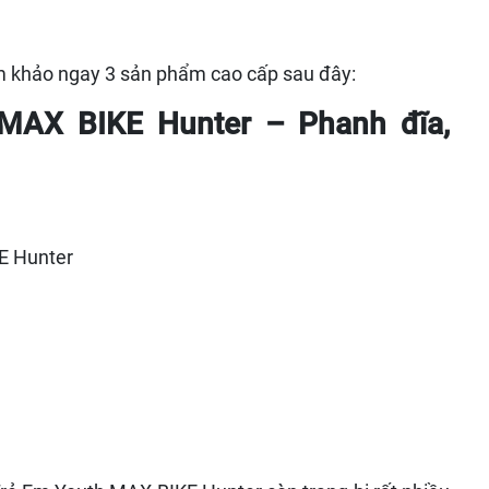
m khảo ngay 3 sản phẩm cao cấp sau đây:
MAX BIKE Hunter – Phanh đĩa,
E Hunter