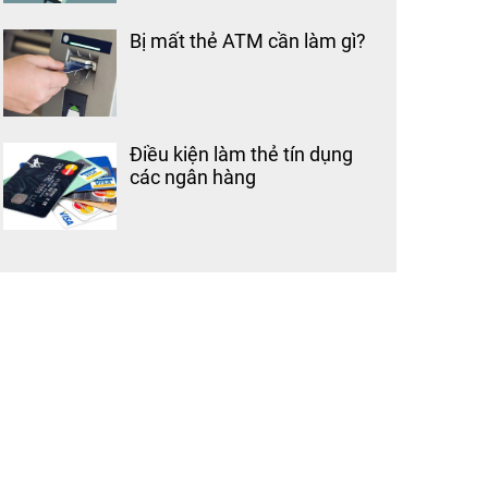
Bị mất thẻ ATM cần làm gì?
Điều kiện làm thẻ tín dụng
các ngân hàng