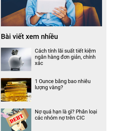
Bài viết xem nhiều
Cách tính lãi suất tiết kiệm
ngân hàng đơn giản, chính
xác
1 Ounce bằng bao nhiêu
lượng vàng?
Nợ quá hạn là gì? Phân loại
các nhóm nợ trên CIC