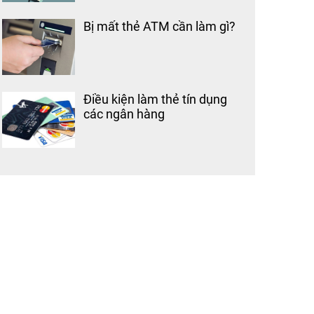
Bị mất thẻ ATM cần làm gì?
Điều kiện làm thẻ tín dụng
các ngân hàng