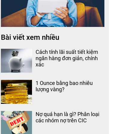
Bài viết xem nhiều
Cách tính lãi suất tiết kiệm
ngân hàng đơn giản, chính
xác
1 Ounce bằng bao nhiêu
lượng vàng?
Nợ quá hạn là gì? Phân loại
các nhóm nợ trên CIC