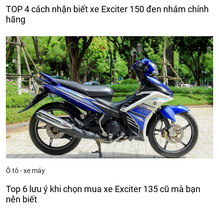
TOP 4 cách nhận biết xe Exciter 150 đen nhám chính
hãng
Ô tô - xe máy
Top 6 lưu ý khi chọn mua xe Exciter 135 cũ mà bạn
nên biết