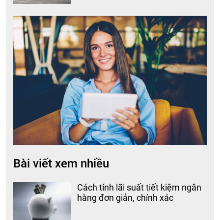
Bài viết xem nhiều
Cách tính lãi suất tiết kiệm ngân
hàng đơn giản, chính xác