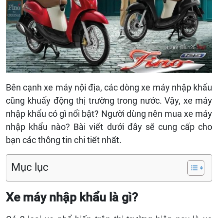
Bên cạnh xe máy nội địa, các dòng xe máy nhập khẩu
cũng khuấy động thị trường trong nước. Vậy, xe máy
nhập khẩu có gì nổi bật? Người dùng nên mua xe máy
nhập khẩu nào? Bài viết dưới đây sẽ cung cấp cho
bạn các thông tin chi tiết nhất.
Mục lục
Xe máy nhập khẩu là gì?