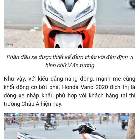
Phần đầu xe được thiết kế đầm chắc với đèn định vị
hình chữ V ấn tượng
Như vậy, với kiểu dáng năng động, mạnh mẽ cùng
khối động cơ bứt phá, Honda Vario 2020 đích thị là
dòng xe nhập khẩu phù hợp với khách hàng tại thị
trường Châu Á hiện nay.