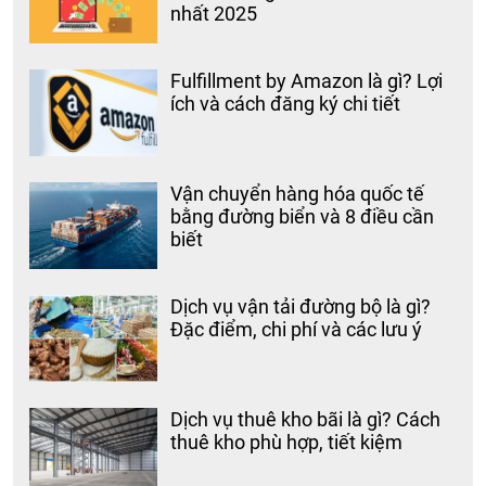
nhất 2025
Fulfillment by Amazon là gì? Lợi
ích và cách đăng ký chi tiết
Vận chuyển hàng hóa quốc tế
bằng đường biển và 8 điều cần
biết
Dịch vụ vận tải đường bộ là gì?
Đặc điểm, chi phí và các lưu ý
Dịch vụ thuê kho bãi là gì? Cách
thuê kho phù hợp, tiết kiệm