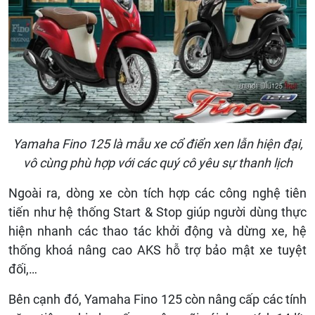
Yamaha Fino 125 là mẫu xe cổ điển xen lẫn hiện đại,
vô cùng phù hợp với các quý cô yêu sự thanh lịch
Ngoài ra, dòng xe còn tích hợp các công nghệ tiên
tiến như hệ thống Start & Stop giúp người dùng thực
hiện nhanh các thao tác khởi động và dừng xe, hệ
thống khoá nâng cao AKS hỗ trợ bảo mật xe tuyệt
đối,…
Bên cạnh đó, Yamaha Fino 125 còn nâng cấp các tính