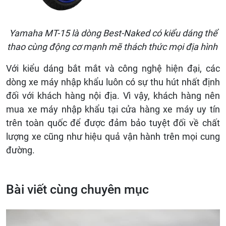
Yamaha MT-15 là dòng Best-Naked có kiểu dáng thể
thao cùng động cơ mạnh mẽ thách thức mọi địa hình
Với kiểu dáng bắt mắt và công nghệ hiện đại, các
dòng xe máy nhập khẩu luôn có sự thu hút nhất định
đối với khách hàng nội địa. Vì vậy, khách hàng nên
mua xe máy nhập khẩu tại cửa hàng xe máy uy tín
trên toàn quốc để được đảm bảo tuyệt đối về chất
lượng xe cũng như hiệu quả vận hành trên mọi cung
đường.
Bài viết cùng chuyên mục