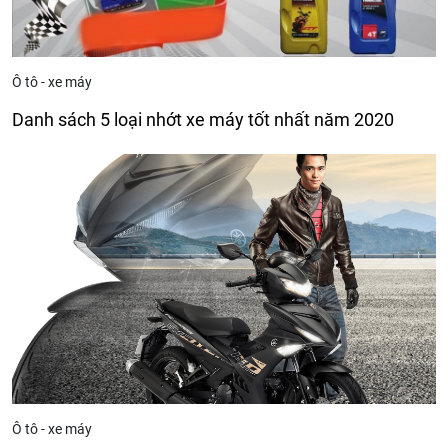
Ô tô - xe máy
Danh sách 5 loại nhớt xe máy tốt nhất năm 2020
Ô tô - xe máy