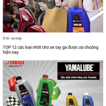
Ô tô - xe máy
TOP 12 các loại nhớt cho xe tay ga được ưa chuộng
hiện nay