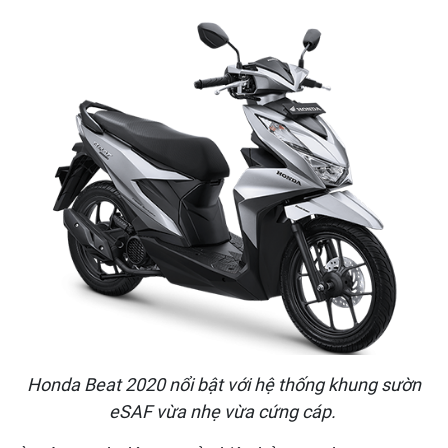
Honda Beat 2020 nổi bật với hệ thống khung sườn
eSAF vừa nhẹ vừa cứng cáp.