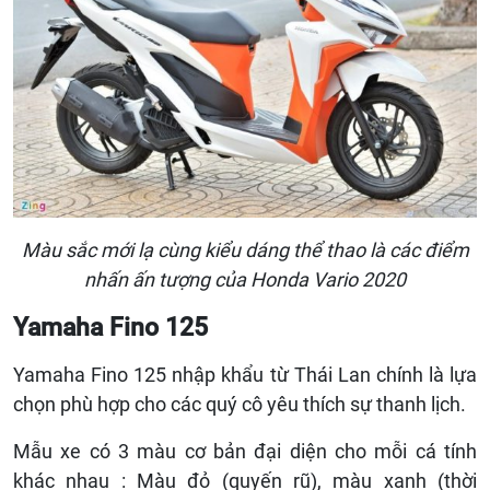
Màu sắc mới lạ cùng kiểu dáng thể thao là các điểm
nhấn ấn tượng của Honda Vario 2020
Yamaha Fino 125
Yamaha Fino 125 nhập khẩu từ Thái Lan chính là lựa
chọn phù hợp cho các quý cô yêu thích sự thanh lịch.
Mẫu xe có 3 màu cơ bản đại diện cho mỗi cá tính
khác nhau : Màu đỏ (quyến rũ), màu xanh (thời