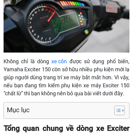
Không chỉ là dòng
xe côn
được sử dụng phổ biến,
Yamaha Exciter 150 còn sở hữu nhiều phụ kiện mới lạ
giúp người dùng trang trí xe máy bắt mắt hơn. Vì vậy,
nếu bạn đang tìm kiếm phụ kiện xe máy Exciter 150
“chất lừ” thì bạn không nên bỏ qua bài viết dưới đây.
Mục lục
Tổng quan chung về dòng xe Exciter