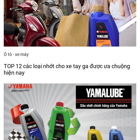
Ô tô - xe máy
TOP 12 các loại nhớt cho xe tay ga được ưa chuộng
hiện nay