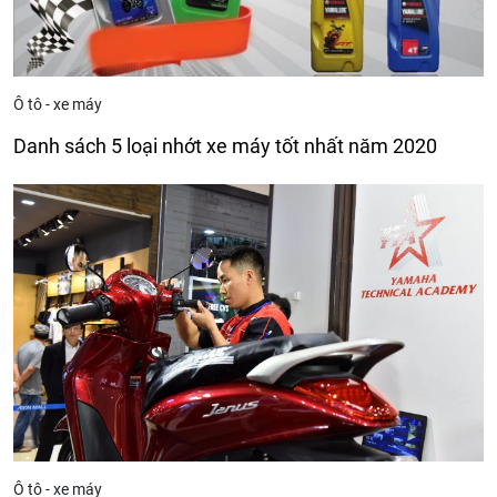
Ô tô - xe máy
Danh sách 5 loại nhớt xe máy tốt nhất năm 2020
Ô tô - xe máy