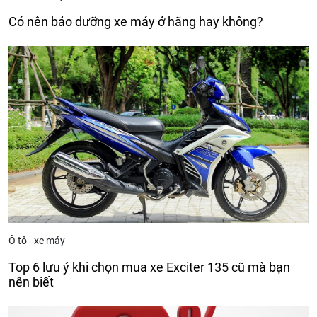
Có nên bảo dưỡng xe máy ở hãng hay không?
Ô tô - xe máy
Top 6 lưu ý khi chọn mua xe Exciter 135 cũ mà bạn
nên biết