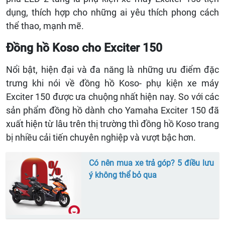
dụng, thích hợp cho những ai yêu thích phong cách
thể thao, mạnh mẽ.
Đồng hồ Koso cho Exciter 150
Nổi bật, hiện đại và đa năng là những ưu điểm đặc
trưng khi nói về đồng hồ Koso- phụ kiện xe máy
Exciter 150 được ưa chuộng nhất hiện nay. So với các
sản phẩm đồng hồ dành cho Yamaha Exciter 150 đã
xuất hiện từ lâu trên thị trường thì đồng hồ Koso trang
bị nhiều cải tiến chuyên nghiệp và vượt bậc hơn.
Có nên mua xe trả góp? 5 điều lưu
ý không thể bỏ qua