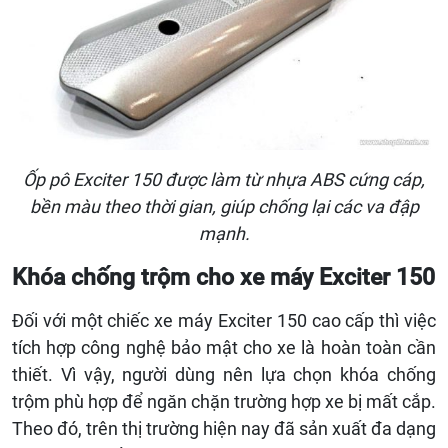
Ốp pô Exciter 150 được làm từ nhựa ABS cứng cáp,
bền màu theo thời gian, giúp chống lại các va đập
mạnh.
Khóa chống trộm cho xe máy Exciter 150
Đối với một chiếc xe máy Exciter 150 cao cấp thì việc
tích hợp công nghệ bảo mật cho xe là hoàn toàn cần
thiết. Vì vậy, người dùng nên lựa chọn khóa chống
trộm phù hợp để ngăn chặn trường hợp xe bị mất cắp.
Theo đó, trên thị trường hiện nay đã sản xuất đa dạng