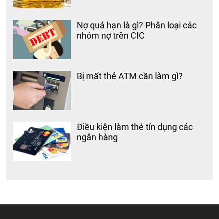
Nợ quá hạn là gì? Phân loại các
nhóm nợ trên CIC
Bị mất thẻ ATM cần làm gì?
Điều kiện làm thẻ tín dụng các
ngân hàng