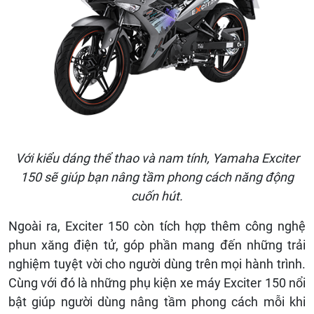
Với kiểu dáng thể thao và nam tính, Yamaha Exciter
150 sẽ giúp bạn nâng tầm phong cách năng động
cuốn hút.
Ngoài ra, Exciter 150 còn tích hợp thêm công nghệ
phun xăng điện tử, góp phần mang đến những trải
nghiệm tuyệt vời cho người dùng trên mọi hành trình.
Cùng với đó là những phụ kiện xe máy Exciter 150 nổi
bật giúp người dùng nâng tầm phong cách mỗi khi