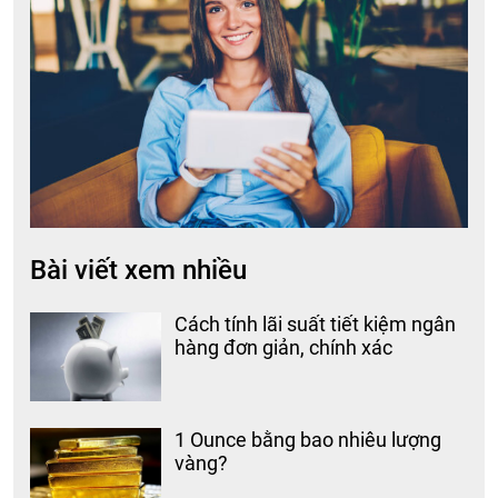
Bài viết xem nhiều
Cách tính lãi suất tiết kiệm ngân
hàng đơn giản, chính xác
1 Ounce bằng bao nhiêu lượng
vàng?