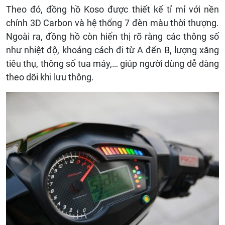
Theo đó, đồng hồ Koso được thiết kế tỉ mỉ với nền
chính 3D Carbon và hệ thống 7 đèn màu thời thượng.
Ngoài ra, đồng hồ còn hiển thị rõ ràng các thông số
như nhiệt độ, khoảng cách đi từ A đến B, lượng xăng
tiêu thụ, thông số tua máy,… giúp người dùng dễ dàng
theo dõi khi lưu thông.