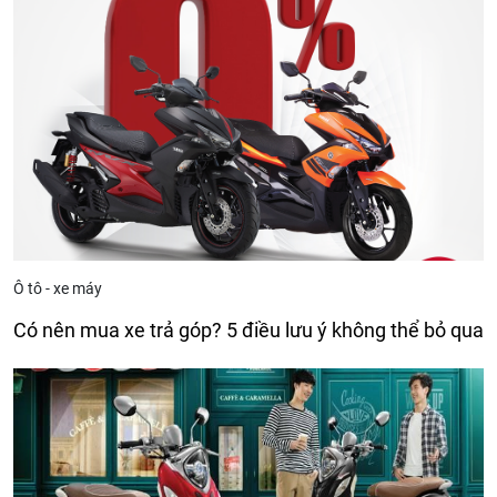
Ô tô - xe máy
Có nên mua xe trả góp? 5 điều lưu ý không thể bỏ qua