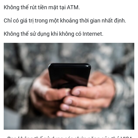
Không thể rút tiền mặt tại ATM.
Chỉ có giá trị trong một khoảng thời gian nhất định.
Không thể sử dụng khi không có Internet.