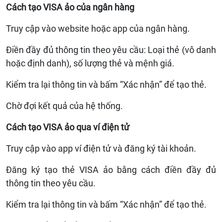
Cách tạo VISA ảo của ngân hàng
Truy cập vào website hoặc app của ngân hàng.
Điền đầy đủ thông tin theo yêu cầu: Loại thẻ (vô danh
hoặc định danh), số lượng thẻ và mệnh giá.
Kiểm tra lại thông tin và bấm “Xác nhận” để tạo thẻ.
Chờ đợi kết quả của hệ thống.
Cách tạo VISA ảo qua ví điện tử
Truy cập vào app ví điện tử và đăng ký tài khoản.
Đăng ký tạo thẻ VISA ảo bằng cách điền đầy đủ
thông tin theo yêu cầu.
Kiểm tra lại thông tin và bấm “Xác nhận” để tạo thẻ.