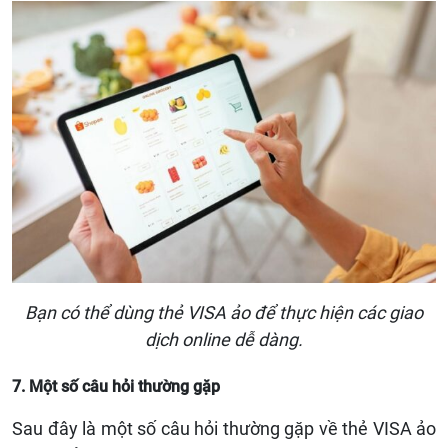
Bạn có thể dùng thẻ VISA ảo để thực hiện các giao
dịch online dễ dàng.
7. Một số câu hỏi thường gặp
Sau đây là một số câu hỏi thường gặp về thẻ VISA ảo