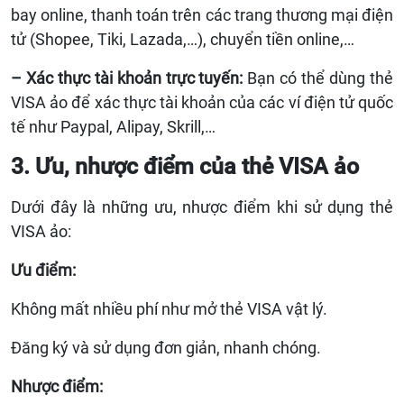
bay online, thanh toán trên các trang thương mại điện
tử (Shopee, Tiki, Lazada,…), chuyển tiền online,…
– Xác thực tài khoản trực tuyến:
Bạn có thể dùng thẻ
VISA ảo để xác thực tài khoản của các
ví điện tử quốc
tế như Paypal, Alipay, Skrill,…
3. Ưu, nhược điểm của thẻ VISA ảo
Dưới đây là những ưu, nhược điểm khi sử dụng thẻ
VISA ảo:
Ưu điểm:
Không mất nhiều phí như mở thẻ VISA vật lý.
Đăng ký và sử dụng đơn giản, nhanh chóng.
Nhược điểm: