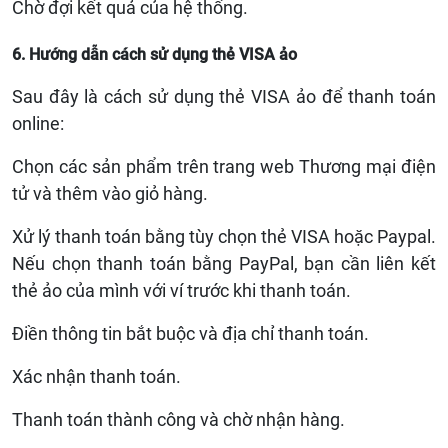
Chờ đợi kết quả của hệ thống.
6. Hướng dẫn cách sử dụng thẻ VISA ảo
Sau đây là cách sử dụng thẻ VISA ảo để thanh toán
online:
Chọn các sản phẩm trên trang web Thương mại điện
tử và thêm vào giỏ hàng.
Xử lý thanh toán bằng tùy chọn thẻ VISA hoặc Paypal.
Nếu chọn thanh toán bằng PayPal, bạn cần liên kết
thẻ ảo của mình với ví trước khi thanh toán.
Điền thông tin bắt buộc và địa chỉ thanh toán.
Xác nhận thanh toán.
Thanh toán thành công và chờ nhận hàng.