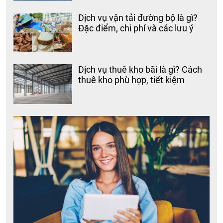
Dịch vụ vận tải đường bộ là gì?
Đặc điểm, chi phí và các lưu ý
Dịch vụ thuê kho bãi là gì? Cách
thuê kho phù hợp, tiết kiệm