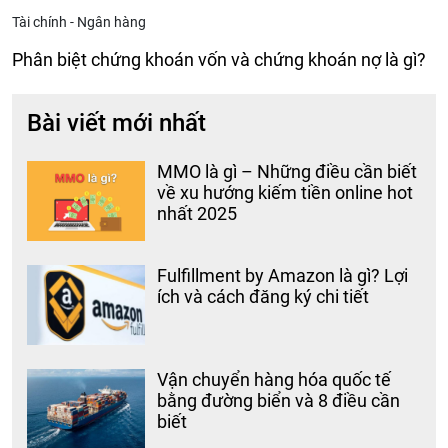
Tài chính - Ngân hàng
Phân biệt chứng khoán vốn và chứng khoán nợ là gì?
Bài viết mới nhất
MMO là gì – Những điều cần biết
về xu hướng kiếm tiền online hot
nhất 2025
Fulfillment by Amazon là gì? Lợi
ích và cách đăng ký chi tiết
Vận chuyển hàng hóa quốc tế
bằng đường biển và 8 điều cần
biết