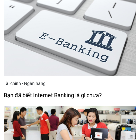
Tài chính - Ngân hàng
Bạn đã biết Internet Banking là gì chưa?