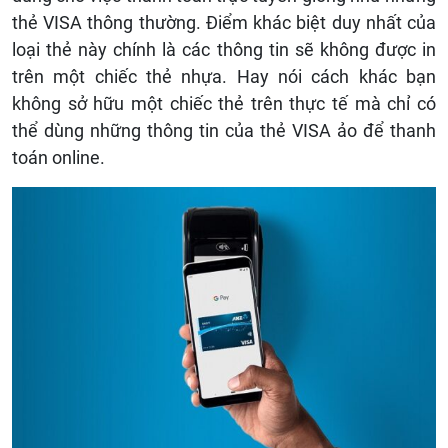
thẻ
VISA
thông thường. Điểm khác biệt duy nhất của
loại thẻ này chính là các thông tin sẽ không được in
trên một chiếc thẻ nhựa. Hay nói cách khác bạn
không sở hữu một chiếc thẻ trên thực tế mà chỉ có
thể dùng những thông tin của thẻ
VISA
ảo để thanh
toán online.