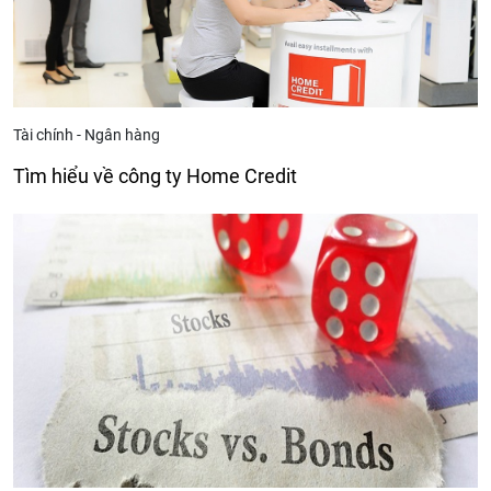
Tài chính - Ngân hàng
Tìm hiểu về công ty Home Credit