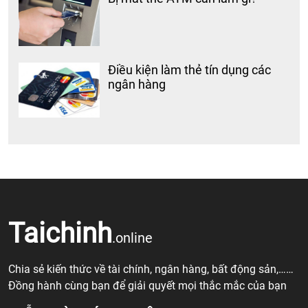
Điều kiện làm thẻ tín dụng các
ngân hàng
Taichinh
.online
Chia sẻ kiến thức về tài chính, ngân hàng, bất động sản,……
Đồng hành cùng bạn để giải quyết mọi thắc mắc của bạn