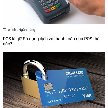
Tài chính - Ngân hàng
POS là gì? Sử dụng dịch vụ thanh toán qua POS thế
nào?