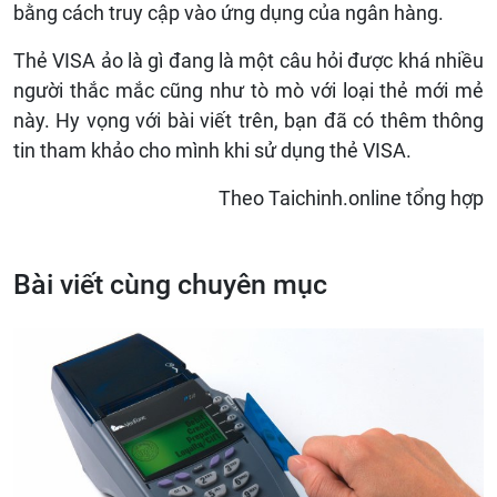
bằng cách truy cập vào ứng dụng của ngân hàng.
Thẻ
VISA
ảo là gì đang là một câu hỏi được khá nhiều
người thắc mắc cũng như tò mò với loại thẻ mới mẻ
này. Hy vọng với bài viết trên, bạn đã có thêm thông
tin tham khảo cho mình khi sử dụng thẻ
VISA
.
Theo Taichinh.online tổng hợp
Bài viết cùng chuyên mục