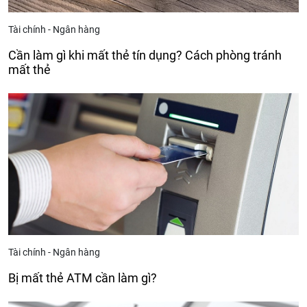
Tài chính - Ngân hàng
Cần làm gì khi mất thẻ tín dụng? Cách phòng tránh
mất thẻ
Tài chính - Ngân hàng
Bị mất thẻ ATM cần làm gì?