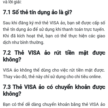
và lời giải:
7.1 Số thẻ tín dụng ảo là gì?
Sau khi đăng ký mở thẻ VISA ảo, bạn sẽ được cấp số
thẻ tín dụng ảo để sử dụng khi thanh toán trực tuyến.
Khi đã kích hoạt thẻ, bạn có thể thực hiện các giao
dịch như bình thường.
7.2 Thẻ VISA ảo rút tiền mặt được
không?
VISA ảo không thể dùng cho việc rút tiền mặt được.
Thay vào đó, thẻ này chỉ sử dụng cho chi tiêu online.
7.3 Thẻ VISA ảo có chuyển khoản được
không?
Bạn có thể dễ dàng chuyển khoản bằng thẻ VISA ảo