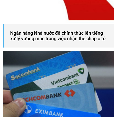
Ngân hàng Nhà nước đã chính thức lên tiếng
xử lý vướng mắc trong việc nhận thế chấp ô tô