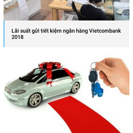
Lãi suất gửi tiết kiệm ngân hàng Vietcombank
2018