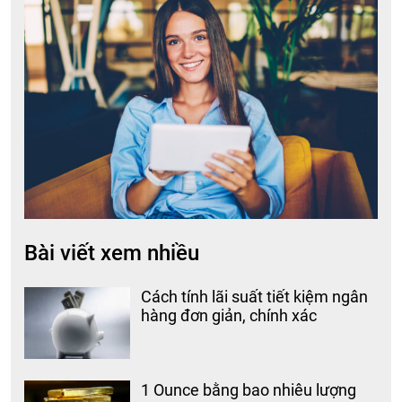
Bài viết xem nhiều
Cách tính lãi suất tiết kiệm ngân
hàng đơn giản, chính xác
1 Ounce bằng bao nhiêu lượng