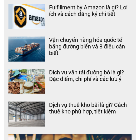
Fulfillment by Amazon là gì? Lợi
ích và cách đăng ký chi tiết
Vận chuyển hàng hóa quốc tế
bằng đường biển và 8 điều cần
biết
Dịch vụ vận tải đường bộ là gì?
Đặc điểm, chi phí và các lưu ý
Dịch vụ thuê kho bãi là gì? Cách
thuê kho phù hợp, tiết kiệm