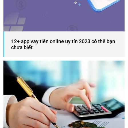
12+ app vay tiền online uy tín 2023 có thể bạn
chưa biết