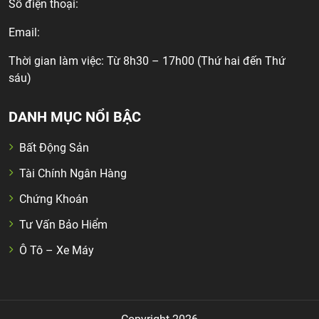
Số điện thoại:
Email:
Thời gian làm việc: Từ 8h30 – 17h00 (Thứ hai đến Thứ
sáu)
DANH MỤC NỔI BẬC
Bất Động Sản
Tài Chính Ngân Hàng
Chứng Khoán
Tư Vấn Bảo Hiểm
Ô Tô – Xe Máy