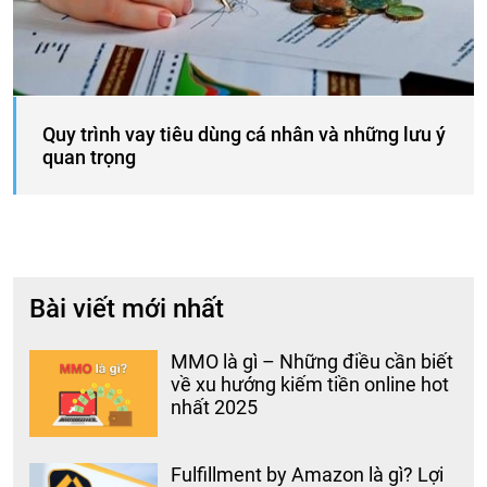
Quy trình vay tiêu dùng cá nhân và những lưu ý
quan trọng
Bài viết mới nhất
MMO là gì – Những điều cần biết
về xu hướng kiếm tiền online hot
nhất 2025
Fulfillment by Amazon là gì? Lợi