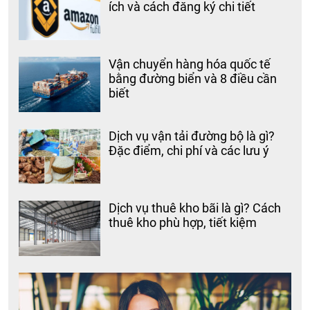
ích và cách đăng ký chi tiết
Vận chuyển hàng hóa quốc tế
bằng đường biển và 8 điều cần
biết
Dịch vụ vận tải đường bộ là gì?
Đặc điểm, chi phí và các lưu ý
Dịch vụ thuê kho bãi là gì? Cách
thuê kho phù hợp, tiết kiệm