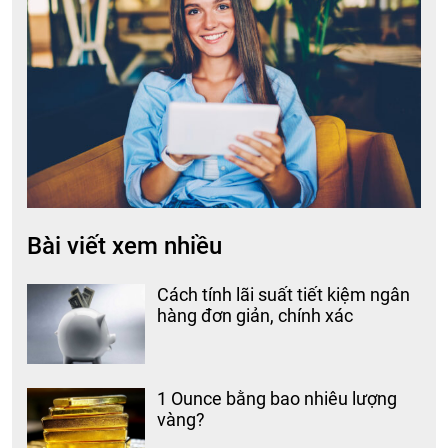
Bài viết xem nhiều
Cách tính lãi suất tiết kiệm ngân
hàng đơn giản, chính xác
1 Ounce bằng bao nhiêu lượng
vàng?