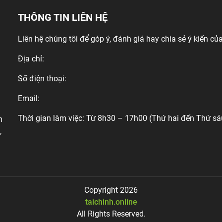
THÔNG TIN LIÊN HỆ
Liên hệ chúng tôi để góp ý, đánh giá hay chia sẻ ý kiến của
Địa chỉ:
Số điện thoại:
Email:
Thời gian làm việc: Từ 8h30 – 17h00 (Thứ hai đến Thứ sá
m
,
Copyright 2026
taichinh.online
All Rights Reserved.