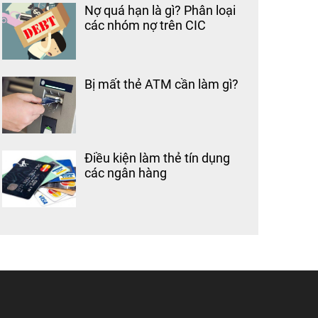
Nợ quá hạn là gì? Phân loại
các nhóm nợ trên CIC
Bị mất thẻ ATM cần làm gì?
Điều kiện làm thẻ tín dụng
các ngân hàng