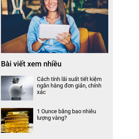
Bài viết xem nhiều
Cách tính lãi suất tiết kiệm
ngân hàng đơn giản, chính
xác
1 Ounce bằng bao nhiêu
lượng vàng?