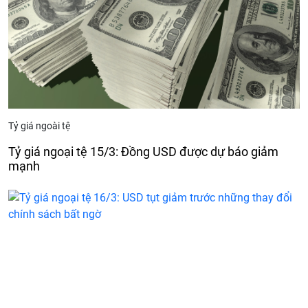
Tỷ giá ngoài tệ
Tỷ giá ngoại tệ 15/3: Đồng USD được dự báo giảm
mạnh