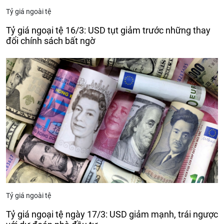
Tỷ giá ngoài tệ
Tỷ giá ngoại tệ 16/3: USD tụt giảm trước những thay
đổi chính sách bất ngờ
Tỷ giá ngoài tệ
Tỷ giá ngoại tệ ngày 17/3: USD giảm mạnh, trái ngược