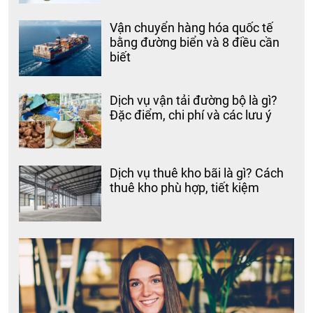
Vận chuyển hàng hóa quốc tế
bằng đường biển và 8 điều cần
biết
Dịch vụ vận tải đường bộ là gì?
Đặc điểm, chi phí và các lưu ý
Dịch vụ thuê kho bãi là gì? Cách
thuê kho phù hợp, tiết kiệm