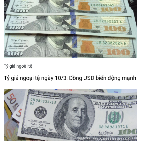
Tỷ giá ngoài tệ
Tỷ giá ngoại tệ ngày 10/3: Đồng USD biến động mạnh