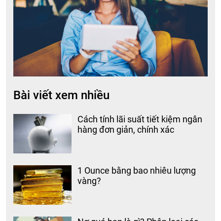
Bài viết xem nhiều
Cách tính lãi suất tiết kiệm ngân
hàng đơn giản, chính xác
1 Ounce bằng bao nhiêu lượng
vàng?