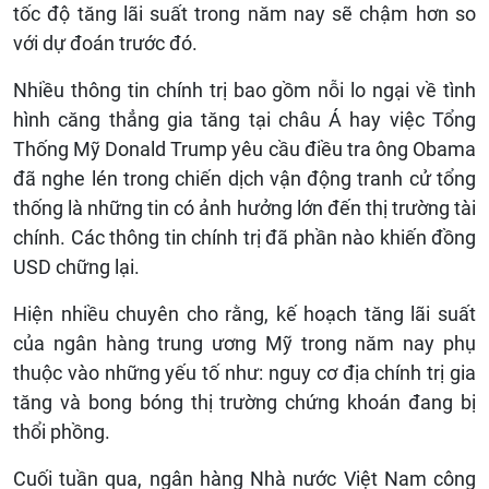
tốc độ tăng lãi suất trong năm nay sẽ chậm hơn so
với dự đoán trước đó.
Nhiều thông tin chính trị bao gồm nỗi lo ngại về tình
hình căng thẳng gia tăng tại châu Á hay việc Tổng
Thống Mỹ Donald Trump yêu cầu điều tra ông Obama
đã nghe lén trong chiến dịch vận động tranh cử tổng
thống là những tin có ảnh hưởng lớn đến thị trường tài
chính. Các thông tin chính trị đã phần nào khiến đồng
USD chững lại.
Hiện nhiều chuyên cho rằng, kế hoạch tăng lãi suất
của ngân hàng trung ương Mỹ trong năm nay phụ
thuộc vào những yếu tố như: nguy cơ địa chính trị gia
tăng và bong bóng thị trường chứng khoán đang bị
thổi phồng.
Cuối tuần qua, ngân hàng Nhà nước Việt Nam công