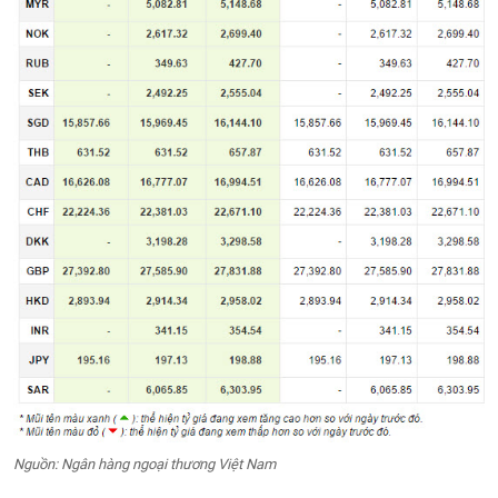
Nguồn: Ngân hàng ngoại thương Việt Nam