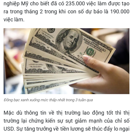
nghiệp Mỹ cho biết đã có 235.000 việc làm được tạo
ra trong tháng 2 trong khi con số dự báo là 190.000
việc làm.
Đồng bạc xanh xuống mức thấp nhất trong 3 tuần qua
Mặc dù thông tin về thị trường lao động tốt thì thị
trường lại chứng kiến sự sụt giảm mạnh của chỉ số
USD. Sự tăng trưởng về tiền lương sẽ thúc đẩy lo ngại