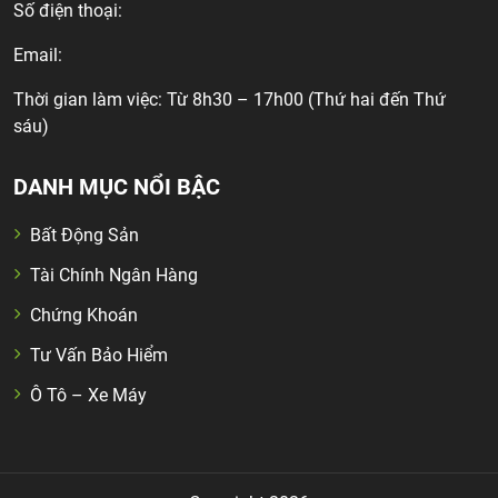
Số điện thoại:
Email:
Thời gian làm việc: Từ 8h30 – 17h00 (Thứ hai đến Thứ
sáu)
DANH MỤC NỔI BẬC
Bất Động Sản
Tài Chính Ngân Hàng
Chứng Khoán
Tư Vấn Bảo Hiểm
Ô Tô – Xe Máy