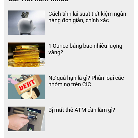
Cách tính lãi suất tiết kiệm ngân
hàng đơn giản, chính xác
1 Ounce bằng bao nhiêu lượng
vàng?
Nợ quá hạn là gì? Phân loại các
nhóm nợ trên CIC
Bị mất thẻ ATM cần làm gì?