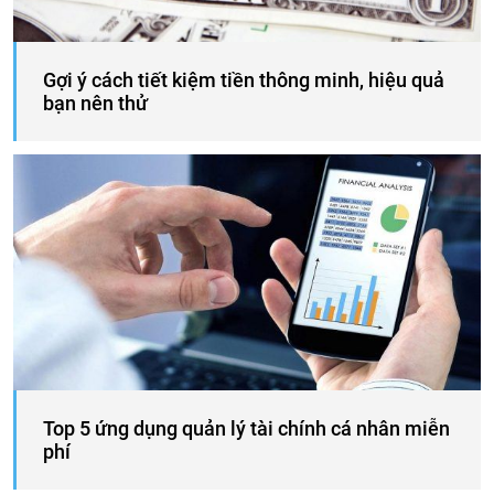
Gợi ý cách tiết kiệm tiền thông minh, hiệu quả
bạn nên thử
Top 5 ứng dụng quản lý tài chính cá nhân miễn
phí