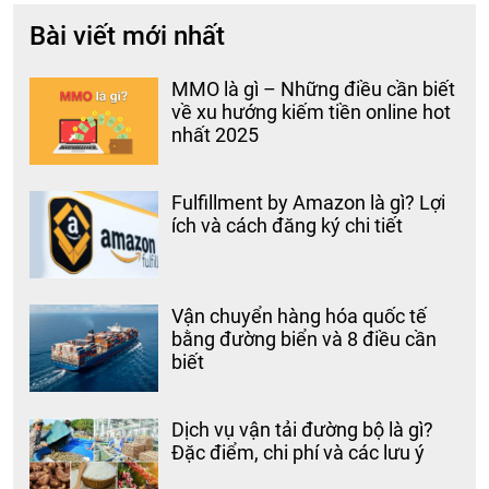
Bài viết mới nhất
MMO là gì – Những điều cần biết
về xu hướng kiếm tiền online hot
nhất 2025
Fulfillment by Amazon là gì? Lợi
ích và cách đăng ký chi tiết
Vận chuyển hàng hóa quốc tế
bằng đường biển và 8 điều cần
biết
Dịch vụ vận tải đường bộ là gì?
Đặc điểm, chi phí và các lưu ý