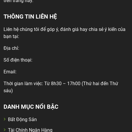
trên trang này.
THÔNG TIN LIÊN HỆ
Liên hệ chúng tôi để góp ý, đánh giá hay chia sẻ ý kiến của
bạn tại:
Địa chỉ:
Số điện thoại:
Email:
Thời gian làm việc: Từ 8h30 – 17h00 (Thứ hai đến Thứ
sáu)
DANH MỤC NỔI BẬC
Bất Động Sản
Tài Chính Ngân Hàng