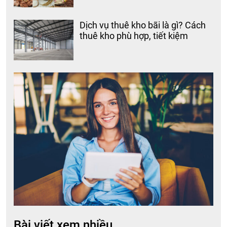
Dịch vụ thuê kho bãi là gì? Cách
thuê kho phù hợp, tiết kiệm
Bài viết xem nhiều