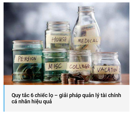
Quy tắc 6 chiếc lọ – giải pháp quản lý tài chính
cá nhân hiệu quả