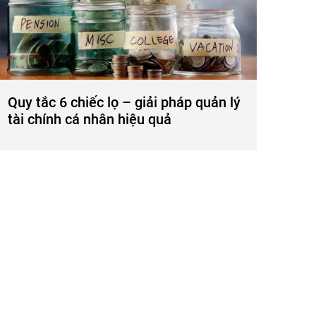
Quy tắc 6 chiếc lọ – giải pháp quản lý
tài chính cá nhân hiệu quả