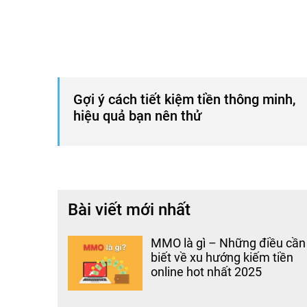
Gợi ý cách tiết kiệm tiền thông minh,
hiệu quả bạn nên thử
Bài viết mới nhất
MMO là gì – Những điều cần
biết về xu hướng kiếm tiền
online hot nhất 2025