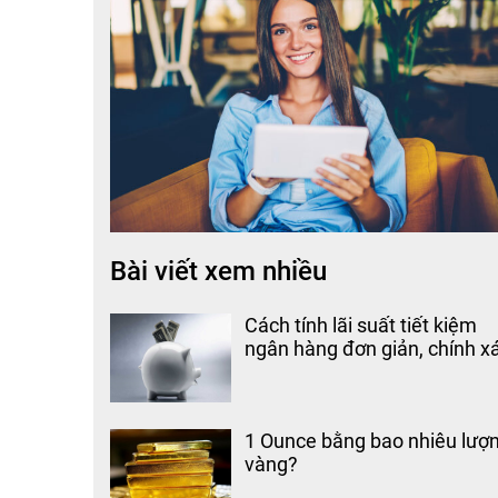
Bài viết xem nhiều
Cách tính lãi suất tiết kiệm
ngân hàng đơn giản, chính x
1 Ounce bằng bao nhiêu lượ
vàng?