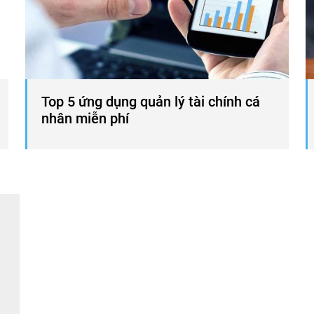
Top 5 ứng dụng quản lý tài chính cá
nhân miễn phí