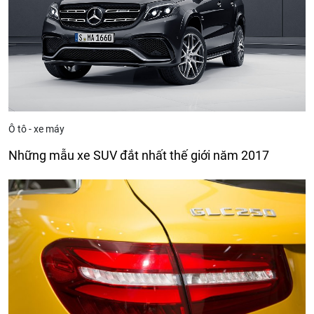
Ô tô - xe máy
Những mẫu xe SUV đắt nhất thế giới năm 2017