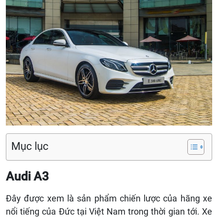
Mục lục
Audi A3
Đây được xem là sản phẩm chiến lược của hãng xe
nổi tiếng của Đức tại Việt Nam trong thời gian tới. Xe