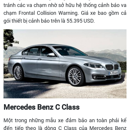
tránh các va chạm nhờ sở hữu hệ thống cảnh báo va
chạm Frontal Collision Warning. Giá xe bao gồm cả
gói thiết bị cảnh báo trên là 55.395 USD.
Mercedes Benz C Class
Một trong những mẫu xe đảm bảo an toàn phải kể
đến tiếp theo là dòng C Class của Mercedes Benz