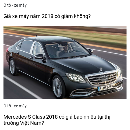
Ô tô - xe máy
Giá xe máy năm 2018 có giảm không?
Ô tô - xe máy
Mercedes S Class 2018 có giá bao nhiêu tại thị
trường Việt Nam?