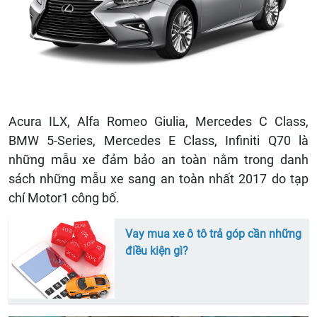
Acura ILX, Alfa Romeo Giulia, Mercedes C Class,
BMW 5-Series, Mercedes E Class, Infiniti Q70 là
những mẫu xe đảm bảo an toàn nằm trong danh
sách những mẫu xe sang an toàn nhất 2017 do tạp
chí Motor1 công bố.
Vay mua xe ô tô trả góp cần những
điều kiện gì?