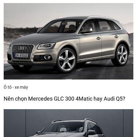
Ô tô - xe máy
Nên chọn Mercedes GLC 300 4Matic hay Audi Q5?