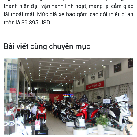
thanh hiện đại, vận hành linh hoạt, mang lại cảm giác
lái thoải mái. Mức giá xe bao gồm các gói thiết bị an
toàn là 39.895 USD.
Bài viết cùng chuyên mục