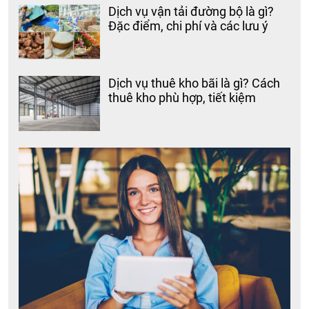
Dịch vụ vận tải đường bộ là gì?
Đặc điểm, chi phí và các lưu ý
Dịch vụ thuê kho bãi là gì? Cách
thuê kho phù hợp, tiết kiệm