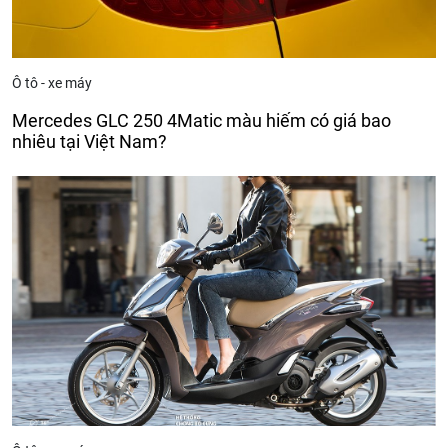
Ô tô - xe máy
Mercedes GLC 250 4Matic màu hiếm có giá bao
nhiêu tại Việt Nam?