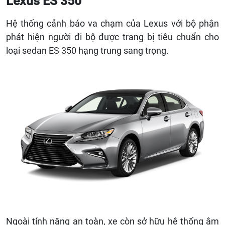
Lexus ES 350
Hệ thống cảnh báo va chạm của Lexus với bộ phận
phát hiện người đi bộ được trang bị tiêu chuẩn cho
loại sedan ES 350 hạng trung sang trọng.
Ngoài tính năng an toàn, xe còn sở hữu hệ thống âm