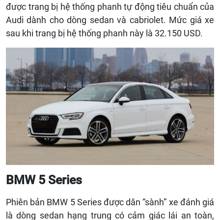
được trang bị hệ thống phanh tự động tiêu chuẩn của
Audi dành cho dòng sedan và cabriolet. Mức giá xe
sau khi trang bị hệ thống phanh này là 32.150 USD.
BMW 5 Series
Phiên bản BMW 5 Series được dân “sành” xe đánh giá
là dòng sedan hạng trung có cảm giác lái an toàn,