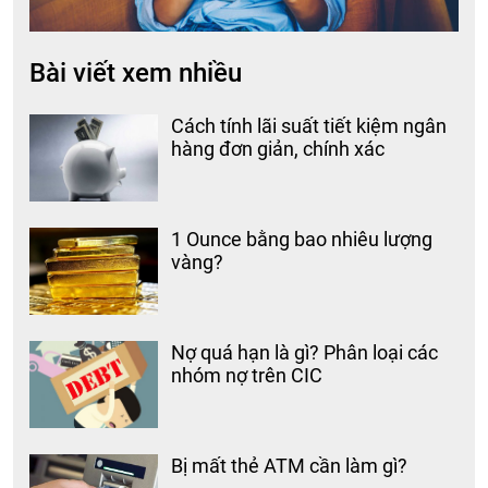
Bài viết xem nhiều
Cách tính lãi suất tiết kiệm ngân
hàng đơn giản, chính xác
1 Ounce bằng bao nhiêu lượng
vàng?
Nợ quá hạn là gì? Phân loại các
nhóm nợ trên CIC
Bị mất thẻ ATM cần làm gì?