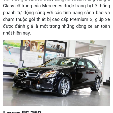
Class cỡ trung của Mercedes được trang bị hệ thống
phanh tự động cùng với các tính năng cảnh báo va
chạm thuộc gói thiết bị cao cấp Premium 3, giúp xe
được đánh giá là một trong những dòng xe an toàn
nhất hiện nay.