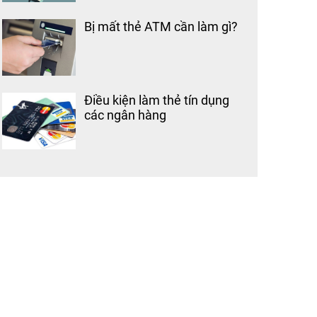
Bị mất thẻ ATM cần làm gì?
Điều kiện làm thẻ tín dụng
các ngân hàng