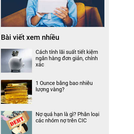
Bài viết xem nhiều
Cách tính lãi suất tiết kiệm
ngân hàng đơn giản, chính
xác
1 Ounce bằng bao nhiêu
lượng vàng?
Nợ quá hạn là gì? Phân loại
các nhóm nợ trên CIC