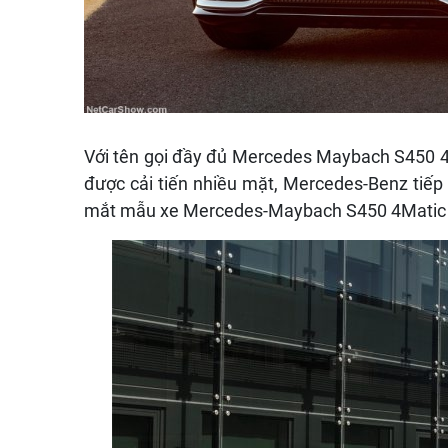
Với tên gọi đầy đủ Mercedes Maybach S450 4
được cải tiến nhiều mặt, Mercedes-Benz tiếp t
mắt mẫu xe Mercedes-Maybach S450 4Matic 