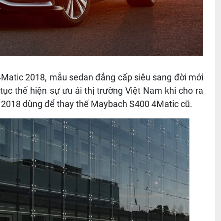
Matic 2018, mẫu sedan đẳng cấp siêu sang đời mới
ục thể hiện sự ưu ái thị trường Việt Nam khi cho ra
2018 dùng để thay thế Maybach S400 4Matic cũ
.