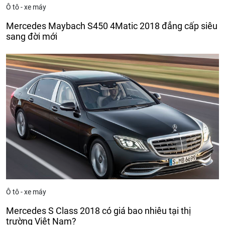
Ô tô - xe máy
Mercedes Maybach S450 4Matic 2018 đẳng cấp siêu
sang đời mới
Ô tô - xe máy
Mercedes S Class 2018 có giá bao nhiêu tại thị
trường Việt Nam?