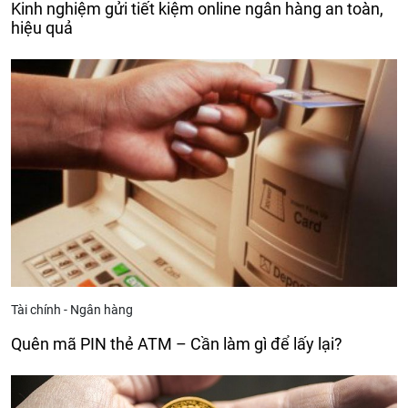
Kinh nghiệm gửi tiết kiệm online ngân hàng an toàn,
hiệu quả
Tài chính - Ngân hàng
Quên mã PIN thẻ ATM – Cần làm gì để lấy lại?