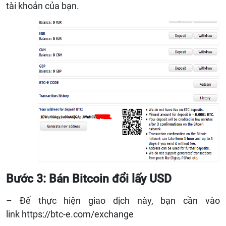
tài khoản của bạn.
Bước 3: Bán Bitcoin đổi lấy USD
– Để thực hiện giao dịch này, bạn cần vào
link https://btc-e.com/exchange