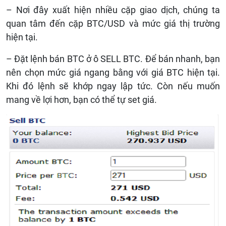
– Nơi đây xuất hiện nhiều cặp giao dịch, chúng ta
quan tâm đến cặp BTC/USD và mức giá thị trường
hiện tại.
– Đặt lệnh bán BTC ở ô SELL BTC. Để bán nhanh, bạn
nên chọn mức giá ngang bằng với giá BTC hiện tại.
Khi đó lệnh sẽ khớp ngay lập tức. Còn nếu muốn
mang về lợi hơn, bạn có thể tự set giá.