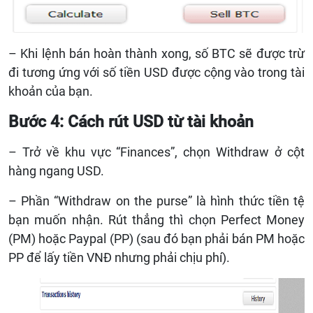
– Khi lệnh bán hoàn thành xong, số BTC sẽ được trừ
đi tương ứng với số tiền USD được cộng vào trong tài
khoản của bạn.
Bước 4: Cách rút USD từ tài khoản
– Trở về khu vực “Finances”, chọn Withdraw ở cột
hàng ngang USD.
– Phần “Withdraw on the purse” là hình thức tiền tệ
bạn muốn nhận. Rút thẳng thì chọn Perfect Money
(PM) hoặc Paypal (PP) (sau đó bạn phải bán PM hoặc
PP để lấy tiền VNĐ nhưng phải chịu phí).