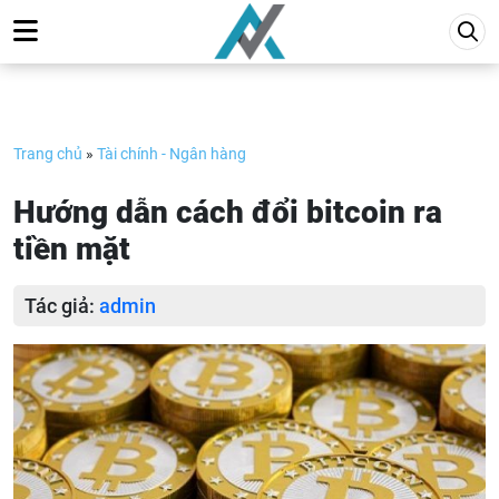
Skip
to
content
Trang chủ
»
Tài chính - Ngân hàng
Hướng dẫn cách đổi bitcoin ra
tiền mặt
Tác giả:
admin