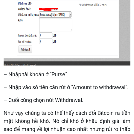
– Nhập tài khoản ở “Purse”.
– Nhập vào số tiền cần rút ở “Amount to withdrawal”.
– Cuối cùng chọn nút Withdrawal.
Như vậy chúng ta có thể thấy cách đổi Bitcoin ra tiền
mặt không hề khó. Nó chỉ khó ở khâu định giá làm
sao để mang về lợi nhuận cao nhất nhưng rủi ro thấp