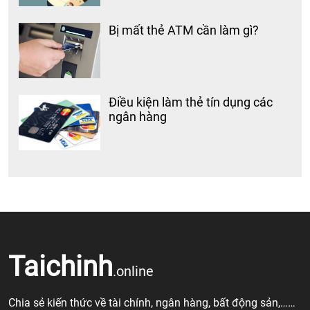
Bị mất thẻ ATM cần làm gì?
Điều kiện làm thẻ tín dụng các
ngân hàng
Taichinh
.online
Chia sẻ kiến thức về tài chính, ngân hàng, bất động sản,……