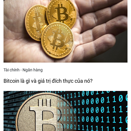
Tài chính - Ngân hàng
Bitcoin là gì và giá trị đích thực của nó?