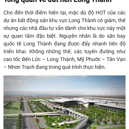
Cho đến thời điểm hiện tại, mặc dù độ HOT của các
dự án bất động sản khu vực Long Thành có giảm, thế
nhưng các nhà đầu tư vẫn dành cho khu vực này một
sự quan tâm đặc biệt. Nguyên nhân là do sân bay
quốc tế Long Thành đang được đẩy nhanh tiến độ
triển khai. Không những thế, các tuyến đường như
cao tốc Bến Lức – Long Thành, Mỹ Phước – Tân Vạn
– Nhơn Trạch đang trong quá trình thực hiện.