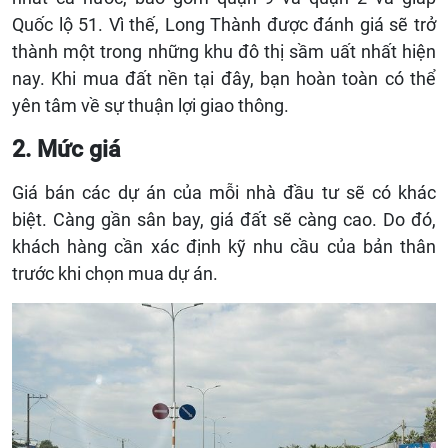
Quốc lộ 51. Vì thế, Long Thành được đánh giá sẽ trở
thành một trong những khu đô thị sầm uất nhất hiện
nay. Khi mua đất nền tại đây, bạn hoàn toàn có thể
yên tâm về sự thuận lợi giao thông.
2. Mức giá
Giá bán các dự án của mỗi nhà đầu tư sẽ có khác
biệt. Càng gần sân bay, giá đất sẽ càng cao. Do đó,
khách hàng cần xác định kỹ nhu cầu của bản thân
trước khi chọn mua dự án.