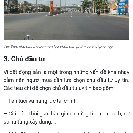
Tùy theo nhu cầu mà bạn nên lựa chọn sản phẩm có vị trí phù hợp.
3. Chủ đầu tư
Vì bất động sản là một trong những vấn đề khá nhạy
cảm nên người mua cần lựa chọn chủ đầu tư uy tín.
Các tiêu chí để chọn chủ đầu tư uy tín bao gồm:
– Tên tuổi và năng lực tài chính.
– Giá bán, thời gian bàn giao, chứng từ minh bạch, cơ
sở hạ tầng xây dựng,…