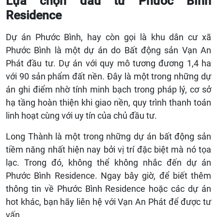
Lựa chọn đầu tư Phước Bình
Residence
Dự án Phước Bình, hay còn gọi là khu dân cư xã
Phước Bình là một dự án do Bất động sản Vạn An
Phát đầu tư. Dự án với quy mô tương đương 1,4 ha
với 90 sản phẩm đất nền. Đây là một trong những dự
án ghi điểm nhờ tính minh bạch trong pháp lý, cơ sở
hạ tầng hoàn thiện khi giao nền, quy trình thanh toán
linh hoạt cùng với uy tín của chủ đầu tư.
Long Thành là một trong những dự án bất động sản
tiềm năng nhất hiện nay bởi vị trí đặc biệt mà nó tọa
lạc. Trong đó, không thể không nhắc đến dự án
Phước Bình Residence. Ngay bây giờ, để biết thêm
thông tin về Phước Bình Residence hoặc các dự án
hot khác, bạn hãy liên hệ với Vạn An Phát để được tư
vấn.