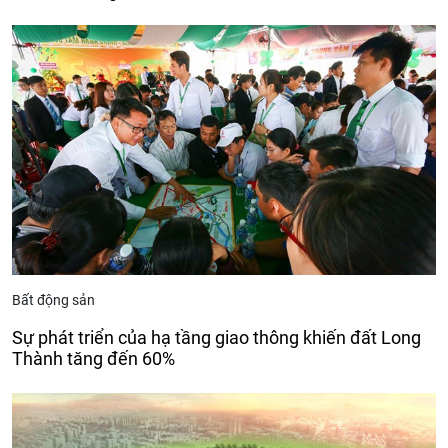
Bất động sản
Sự phát triển của hạ tầng giao thông khiến đất Long
Thành tăng đến 60%