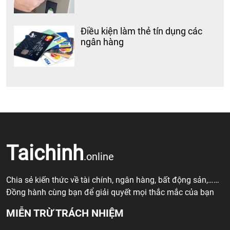
Điều kiện làm thẻ tín dụng các
ngân hàng
Taichinh
.online
Chia sẻ kiến thức về tài chính, ngân hàng, bất động sản,……
Đồng hành cùng bạn để giải quyết mọi thắc mắc của bạn
MIỄN TRỪ TRÁCH NHIỆM