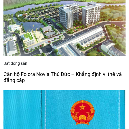
Bất động sản
Căn hộ Folora Novia Thủ Đức – Khẳng định vị thế và
đẳng cấp