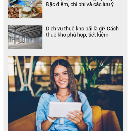
Đặc điểm, chi phí và các lưu ý
Dịch vụ thuê kho bãi là gì? Cách
thuê kho phù hợp, tiết kiệm