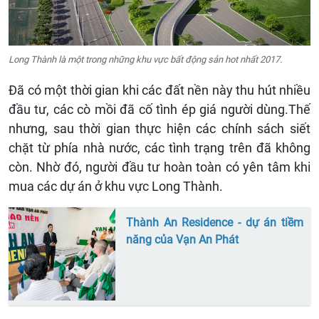
Long Thành là một trong những khu vực bất động sản hot nhất 2017.
Đã có một thời gian khi các đất nền này thu hút nhiều
đầu tư, các cò mồi đã cố tình ép giá người dùng.Thế
nhưng, sau thời gian thực hiện các chính sách siết
chặt từ phía nhà nước, các tình trạng trên đã không
còn. Nhờ đó, người đầu tư hoàn toàn có yên tâm khi
mua các dự án ở khu vực Long Thành.
Thành An Residence - dự án tiềm
năng của Vạn An Phát