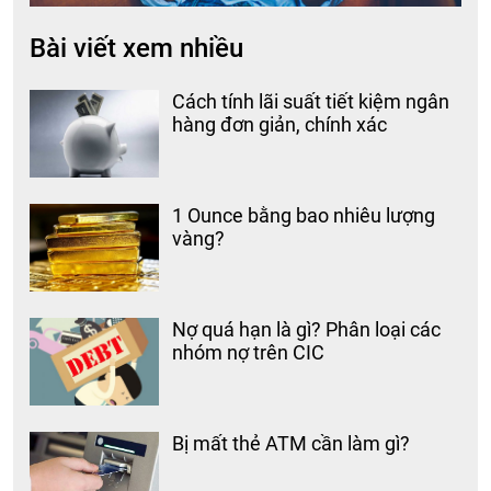
Bài viết xem nhiều
Cách tính lãi suất tiết kiệm ngân
hàng đơn giản, chính xác
1 Ounce bằng bao nhiêu lượng
vàng?
Nợ quá hạn là gì? Phân loại các
nhóm nợ trên CIC
Bị mất thẻ ATM cần làm gì?