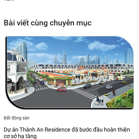
Bài viết cùng chuyên mục
Bất động sản
Dự án Thành An Residence đã bước đầu hoàn thiện
cơ sở hạ tầng