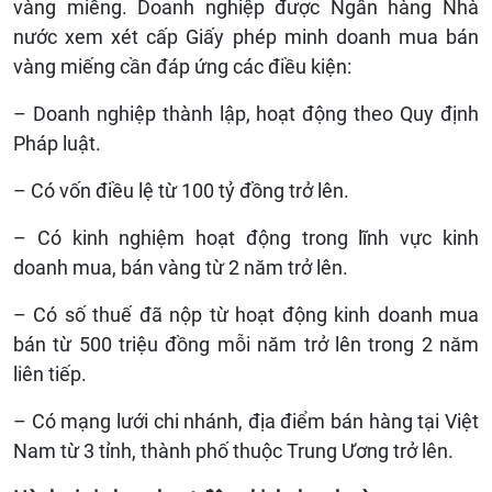
vàng miếng. Doanh nghiệp được Ngân hàng Nhà
nước xem xét cấp Giấy phép minh doanh mua bán
vàng miếng cần đáp ứng các điều kiện:
– Doanh nghiệp thành lập, hoạt động theo Quy định
Pháp luật.
– Có vốn điều lệ từ 100 tỷ đồng trở lên.
– Có kinh nghiệm hoạt động trong lĩnh vực kinh
doanh mua, bán vàng từ 2 năm trở lên.
– Có số thuế đã nộp từ hoạt động kinh doanh mua
bán từ 500 triệu đồng mỗi năm trở lên trong 2 năm
liên tiếp.
– Có mạng lưới chi nhánh, địa điểm bán hàng tại Việt
Nam từ 3 tỉnh, thành phố thuộc Trung Ương trở lên.