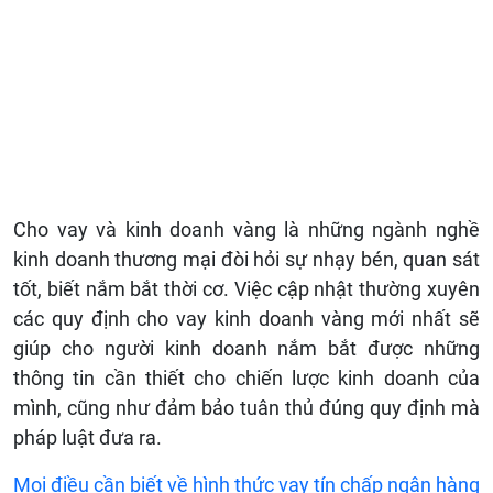
Cho vay và kinh doanh vàng là những ngành nghề
kinh doanh thương mại đòi hỏi sự nhạy bén, quan sát
tốt, biết nắm bắt thời cơ. Việc cập nhật thường xuyên
các quy định cho vay kinh doanh vàng mới nhất sẽ
giúp cho người kinh doanh nắm bắt được những
thông tin cần thiết cho chiến lược kinh doanh của
mình, cũng như đảm bảo tuân thủ đúng quy định mà
pháp luật đưa ra.
Mọi điều cần biết về hình thức vay tín chấp ngân hàng