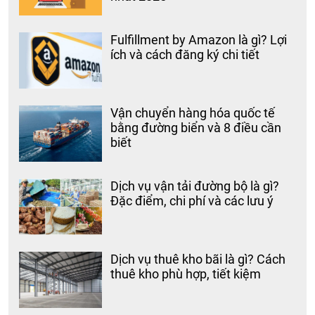
Fulfillment by Amazon là gì? Lợi
ích và cách đăng ký chi tiết
Vận chuyển hàng hóa quốc tế
bằng đường biển và 8 điều cần
biết
Dịch vụ vận tải đường bộ là gì?
Đặc điểm, chi phí và các lưu ý
Dịch vụ thuê kho bãi là gì? Cách
thuê kho phù hợp, tiết kiệm