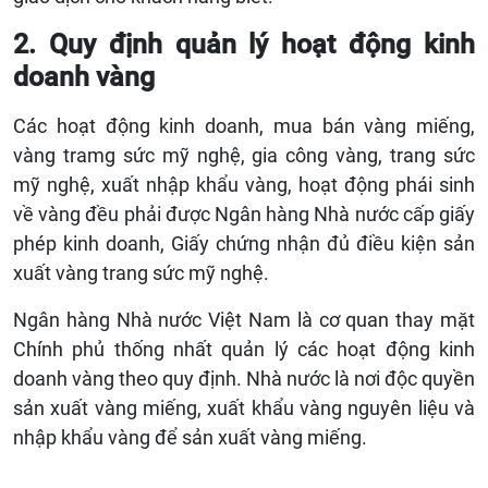
2. Quy định quản lý hoạt động kinh
doanh vàng
Các hoạt động kinh doanh, mua bán vàng miếng,
vàng tramg sức mỹ nghệ, gia công vàng, trang sức
mỹ nghệ, xuất nhập khẩu vàng, hoạt động phái sinh
về vàng đều phải được Ngân hàng Nhà nước cấp giấy
phép kinh doanh, Giấy chứng nhận đủ điều kiện sản
xuất vàng trang sức mỹ nghệ.
Ngân hàng Nhà nước Việt Nam là cơ quan thay mặt
Chính phủ thống nhất quản lý các hoạt động kinh
doanh vàng theo quy định. Nhà nước là nơi độc quyền
sản xuất vàng miếng, xuất khẩu vàng nguyên liệu và
nhập khẩu vàng để sản xuất vàng miếng.