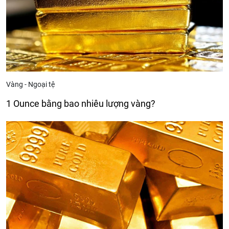
Vàng - Ngoại tệ
1 Ounce bằng bao nhiêu lượng vàng?