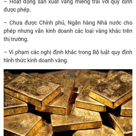
– Hoạt động sản xuất vàng miếng trái với quy định
được phép.
– Chưa được Chính phủ, Ngân hàng Nhà nước cho
phép nhưng vẫn kinh doanh các loại vàng khác trên
thị trường.
– Vi phạm các nghị định khác trong Bộ luật quy định
hình thức kinh doanh vàng.