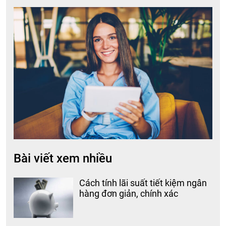
Bài viết xem nhiều
Cách tính lãi suất tiết kiệm ngân
hàng đơn giản, chính xác