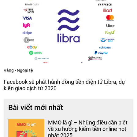
Vàng - Ngoại tệ
Facebook sẽ phát hành đồng tiền điện tử Libra, dự
kiến giao dịch từ 2020
Bài viết mới nhất
MMO là gì – Những điều cần biết
về xu hướng kiếm tiền online hot
nhất 2025