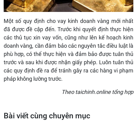
Một số quy định cho vay kinh doanh vàng mới nhất
đã được đề cập đến. Trước khi quyết định thực hiện
các thủ tục xin vay vốn, cũng như lên kế hoạch kinh
doanh vàng, cần đảm bảo các nguyên tắc điều luật là
phù hợp, có thể thực hiện và đảm bảo được tuân thủ
trước và sau khi được nhận giấy phép. Luôn tuân thủ
các quy định đề ra để tránh gây ra các hàng vi phạm
pháp không lường trước.
Theo taichinh.online tổng hợp
Bài viết cùng chuyên mục