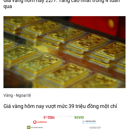
qua
Vàng - Ngoại tệ
Giá vàng hôm nay vượt mức 39 triệu đồng một chỉ