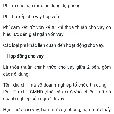
Phí trả cho hạn mức tín dụng dự phòng.
Phí thu xếp cho vay hợp vốn.
Phí cam kết rút vốn kể từ khi thỏa thuận cho vay có
hiệu lực đến giải ngân vốn vay.
Các loại phí khác liên quan đến hoạt động cho vay.
– Hợp đồng cho vay
Là thỏa thuận chính thức cho vay giữa 2 bên, gồm
các nội dung:
Tên, địa chỉ, mã số doanh nghiệp tổ chức tín dụng –
tên, địa chỉ, CMND /thẻ căn cước/hộ chiếu, mã số
doanh nghiệp của người đi vay.
Hạn mức cho vay, hạn mức dự phòng, hạn mức thấy