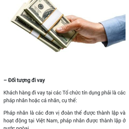
– Đối tượng đi vay
Khách hàng đi vay tại các Tổ chức tín dụng phải là các
pháp nhân hoặc cá nhân, cụ thể:
Pháp nhân là các đơn vị đoàn thể được thành lập và
hoạt động tại Việt Nam, pháp nhân được thành lập ở
nước ngòai.