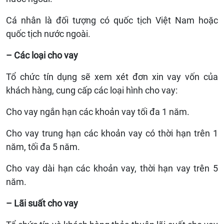
Cá nhân là đối tượng có quốc tịch Việt Nam hoặc
quốc tịch nước ngoài.
– Các loại cho vay
Tổ chức tín dụng sẽ xem xét đơn xin vay vốn của
khách hàng, cung cấp các loại hình cho vay:
Cho vay ngắn hạn các khoản vay tối đa 1 năm.
Cho vay trung hạn các khoản vay có thời hạn trên 1
năm, tối đa 5 năm.
Cho vay dài hạn các khoản vay, thời hạn vay trên 5
năm.
– Lãi suất cho vay