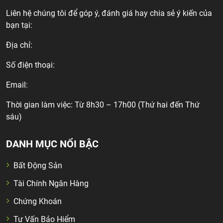
Liên hệ chúng tôi để góp ý, đánh giá hay chia sẻ ý kiến của
bạn tại:
Địa chỉ:
Số điện thoại:
Email:
Thời gian làm việc: Từ 8h30 – 17h00 (Thứ hai đến Thứ
sáu)
DANH MỤC NỔI BẬC
Bất Động Sản
Tài Chính Ngân Hàng
Chứng Khoán
Tư Vấn Bảo Hiểm