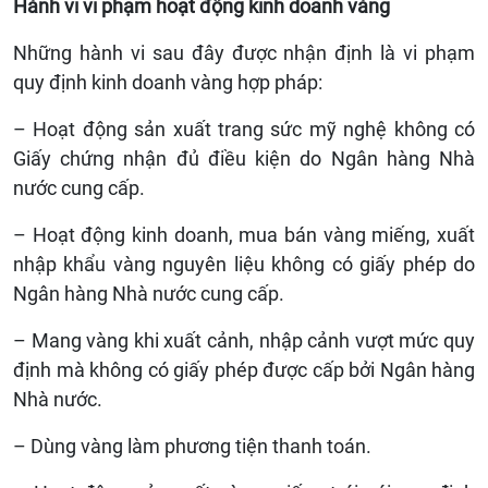
Hành vi vi phạm hoạt động kinh doanh vàng
Những hành vi sau đây được nhận định là vi phạm
quy định kinh doanh vàng hợp pháp:
– Hoạt động sản xuất trang sức mỹ nghệ không có
Giấy chứng nhận đủ điều kiện do Ngân hàng Nhà
nước cung cấp.
– Hoạt động kinh doanh, mua bán vàng miếng, xuất
nhập khẩu vàng nguyên liệu không có giấy phép do
Ngân hàng Nhà nước cung cấp.
– Mang vàng khi xuất cảnh, nhập cảnh vượt mức quy
định mà không có giấy phép được cấp bởi Ngân hàng
Nhà nước.
– Dùng vàng làm phương tiện thanh toán.