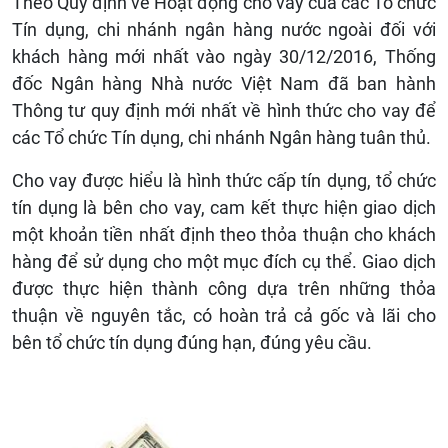
Theo Quy định về Hoạt động cho vay của các Tổ chức
Tín dụng, chi nhánh ngân hàng nước ngoài đối với
khách hàng mới nhất vào ngày 30/12/2016, Thống
đốc Ngân hàng Nhà nước Việt Nam đã ban hành
Thông tư quy định mới nhất về hình thức cho vay để
các Tổ chức Tín dụng, chi nhánh Ngân hàng tuân thủ.
Cho vay được hiểu là hình thức cấp tín dụng, tổ chức
tín dụng là bên cho vay, cam kết thực hiện giao dịch
một khoản tiền nhất định theo thỏa thuận cho khách
hàng để sử dụng cho một mục đích cụ thể. Giao dịch
được thực hiện thành công dựa trên những thỏa
thuận về nguyên tắc, có hoàn trả cả gốc và lãi cho
bên tổ chức tín dụng đúng hạn, đúng yêu cầu.