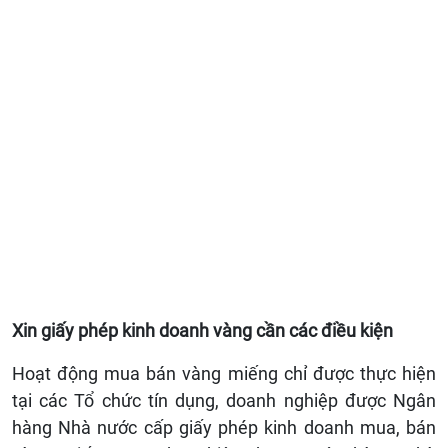
Xin giấy phép kinh doanh vàng cần các điều kiện
Hoạt động mua bán vàng miếng chỉ được thực hiện
tại các Tổ chức tín dụng, doanh nghiệp được Ngân
hàng Nhà nước cấp giấy phép kinh doanh mua, bán