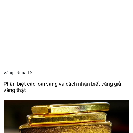
Vàng - Ngoại tệ
Phân biệt các loại vàng và cách nhận biết vàng giả
vàng thật