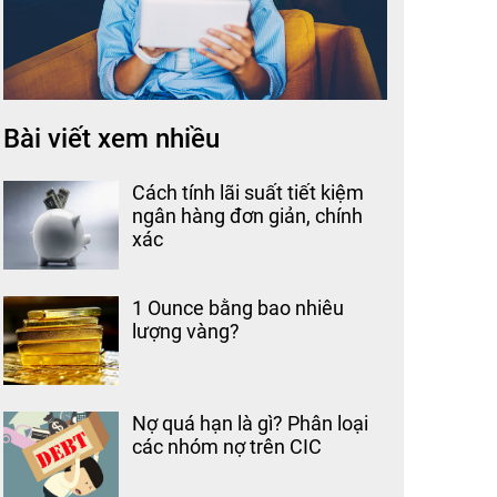
Bài viết xem nhiều
Cách tính lãi suất tiết kiệm
ngân hàng đơn giản, chính
xác
1 Ounce bằng bao nhiêu
lượng vàng?
Nợ quá hạn là gì? Phân loại
các nhóm nợ trên CIC