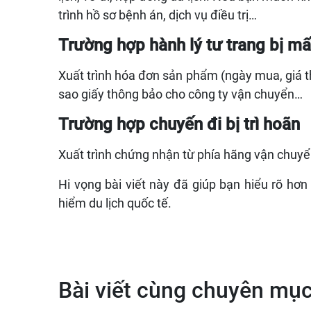
trình hồ sơ bệnh án, dịch vụ điều trị…
Trường hợp hành lý tư trang bị mấ
Xuất trình hóa đơn sản phẩm (ngày mua, giá tha
sao giấy thông bảo cho công ty vận chuyển…
Trường hợp chuyến đi bị trì hoãn
Xuất trình chứng nhận từ phía hãng vận chuyể
Hi vọng bài viết này đã giúp bạn hiểu rõ h
hiểm du lịch quốc tế.
Bài viết cùng chuyên mụ