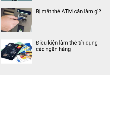
Bị mất thẻ ATM cần làm gì?
Điều kiện làm thẻ tín dụng
các ngân hàng