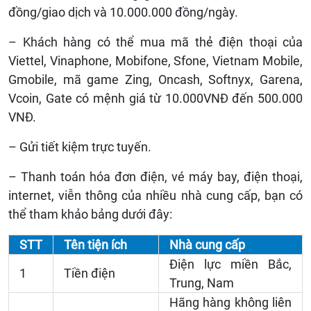
đồng/giao dịch và 10.000.000 đồng/ngày.
– Khách hàng có thể mua mã thẻ điện thoại của
Viettel, Vinaphone, Mobifone, Sfone, Vietnam Mobile,
Gmobile, mã game Zing, Oncash, Softnyx, Garena,
Vcoin, Gate có mệnh giá từ 10.000VNĐ đến 500.000
VNĐ.
– Gửi tiết kiệm trực tuyến.
– Thanh toán hóa đơn điện, vé máy bay, điện thoại,
internet, viễn thông của nhiều nhà cung cấp, bạn có
thể tham khảo bảng dưới đây:
STT
Tên tiện ích
Nhà cung cấp
Điện lực miền Bắc,
1
Tiền điện
Trung, Nam
Hãng hàng không liên