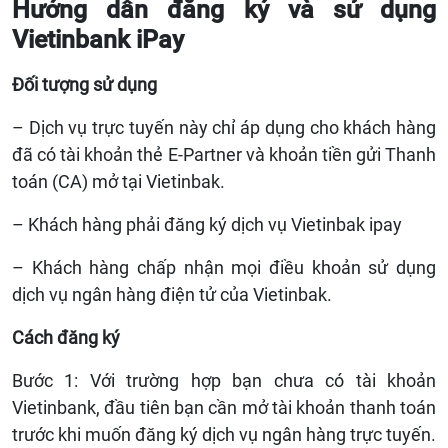
Hướng dẫn đăng ký và sử dụng
Vietinbank iPay
Đối tượng sử dụng
– Dịch vụ trực tuyến này chỉ áp dụng cho khách hàng
đã có tài khoản thẻ E-Partner và khoản tiền gửi Thanh
toán (CA) mở tại Vietinbak.
– Khách hàng phải đăng ký dịch vụ Vietinbak ipay
– Khách hàng chấp nhận mọi điều khoản sử dụng
dịch vụ ngân hàng điện tử của Vietinbak.
Cách đăng ký
Bước 1: Với trường hợp bạn chưa có tài khoản
Vietinbank, đầu tiên bạn cần mở tài khoản thanh toán
trước khi muốn đăng ký dịch vụ ngân hàng trực tuyến.