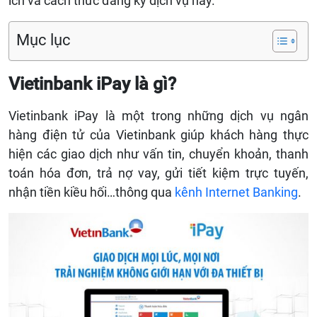
ích và cách thức đăng ký dịch vụ này.
Mục lục
Vietinbank iPay là gì?
Vietinbank iPay là một trong những dịch vụ ngân
hàng điện tử của Vietinbank giúp khách hàng thực
hiện các giao dịch như vấn tin, chuyển khoản, thanh
toán hóa đơn, trả nợ vay, gửi tiết kiệm trực tuyến,
nhận tiền kiều hối…thông qua
kênh Internet Banking
.