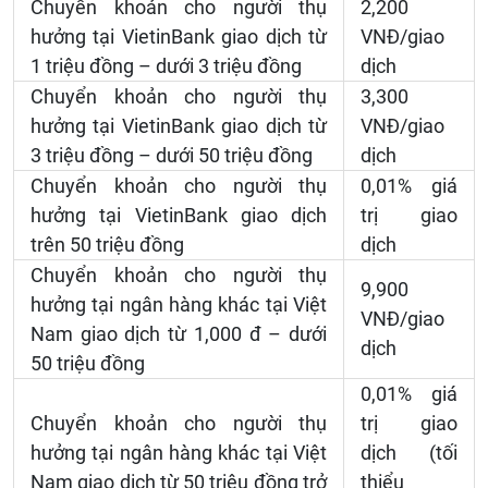
Chuyển khoản cho người thụ
2,200
hưởng tại VietinBank giao dịch từ
VNĐ/giao
1 triệu đồng – dưới 3 triệu đồng
dịch
Chuyển khoản cho người thụ
3,300
hưởng tại VietinBank giao dịch từ
VNĐ/giao
3 triệu đồng – dưới 50 triệu đồng
dịch
Chuyển khoản cho người thụ
0,01% giá
hưởng tại VietinBank giao dịch
trị giao
trên 50 triệu đồng
dịch
Chuyển khoản cho người thụ
9,900
hưởng tại ngân hàng khác tại Việt
VNĐ/giao
Nam giao dịch từ 1,000 đ – dưới
dịch
50 triệu đồng
0,01% giá
Chuyển khoản cho người thụ
trị giao
hưởng tại ngân hàng khác tại Việt
dịch (tối
Nam giao dịch từ 50 triệu đồng trở
thiểu