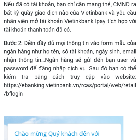
Nếu đã có tài khoản, bạn chỉ cần mang thẻ, CMND ra
bất kỳ quầy giao dịch nào của Vietinbank và yêu cầu
nhân viên mở tài khoản Vietinkbank Ipay tích hợp với
tài khoản thanh toán đã có.
Bước 2: Điền đầy đủ mọi thông tin vào form mẫu của
ngân hàng như họ tên, số tài khoản, ngày sinh, email
nhận thông tin…Ngân hàng sẽ gửi đến bạn user và
password để đăng nhập dịch vụ. Sau đó bạn có thể
kiểm tra bằng cách truy cập vào website:
https://ebanking.vietinbank.vn/rcas/portal/web/retail
/bflogin