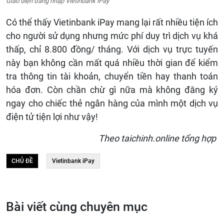
Giao diện đăng nhập Vietinbank iPay
Có thể thấy Vietinbank iPay mang lại rất nhiều tiện ích
cho người sử dụng nhưng mức phí duy trì dịch vụ khá
thấp, chỉ 8.800 đồng/ tháng. Với dịch vụ trực tuyến
này bạn không cần mất quá nhiều thời gian để kiểm
tra thông tin tài khoản, chuyển tiền hay thanh toán
hóa đơn. Còn chần chừ gì nữa mà không đăng ký
ngay cho chiếc thẻ ngân hàng của mình một dịch vụ
điện tử tiện lợi như vậy!
Theo taichinh.online tổng hợp
CHỦ ĐỀ
Vietinbank iPay
Bài viết cùng chuyên mục