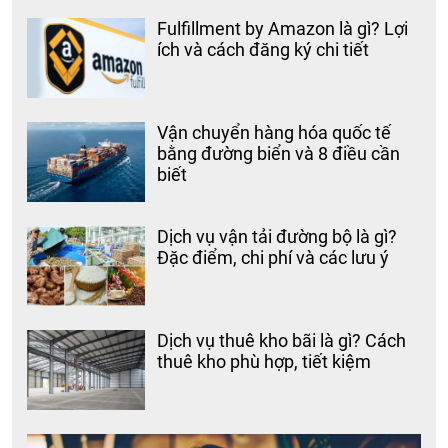
Fulfillment by Amazon là gì? Lợi
ích và cách đăng ký chi tiết
Vận chuyển hàng hóa quốc tế
bằng đường biển và 8 điều cần
biết
Dịch vụ vận tải đường bộ là gì?
Đặc điểm, chi phí và các lưu ý
Dịch vụ thuê kho bãi là gì? Cách
thuê kho phù hợp, tiết kiệm