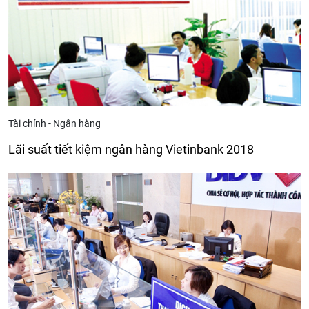
Tài chính - Ngân hàng
Lãi suất tiết kiệm ngân hàng Vietinbank 2018