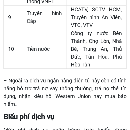
thông VNPT
HCATV, SCTV HCM,
Truyền hình
9
Truyền hình An Viên,
Cáp
VTC, VTV
Công ty nước Bến
Thành, Chợ Lớn, Nhà
10
Tiền nước
Bè, Trung An, Thủ
Đức, Tân Hòa, Phú
Hòa Tân
– Ngoài ra dịch vụ ngân hàng điện tử này còn có tính
năng hỗ trợ trả nợ vay thông thường, trả nợ thẻ tín
dụng, nhận kiều hối Western Union hay mua bảo
hiểm…
Biểu phí dịch vụ
Mức phí dịch vụ ngân hàng trực tuyến được