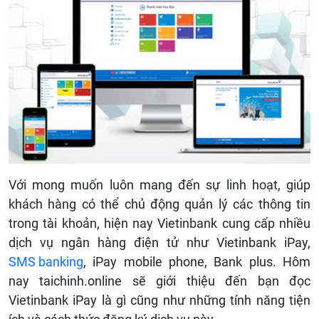
Với mong muốn luôn mang đến sự linh hoạt, giúp
khách hàng có thể chủ động quản lý các thông tin
trong tài khoản, hiện nay Vietinbank cung cấp nhiều
dịch vụ ngân hàng điện tử như Vietinbank iPay,
SMS banking
, iPay mobile phone, Bank plus. Hôm
nay taichinh.online sẽ giới thiệu đến bạn đọc
Vietinbank iPay là gì cũng như những tính năng tiện