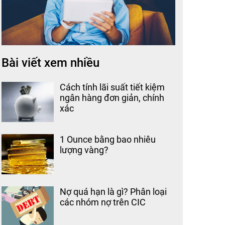
Bài viết xem nhiều
Cách tính lãi suất tiết kiệm
ngân hàng đơn giản, chính
xác
1 Ounce bằng bao nhiêu
lượng vàng?
Nợ quá hạn là gì? Phân loại
các nhóm nợ trên CIC