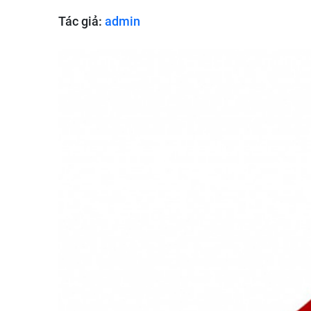
Tác giả:
admin