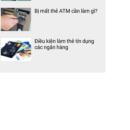
Bị mất thẻ ATM cần làm gì?
Điều kiện làm thẻ tín dụng
các ngân hàng