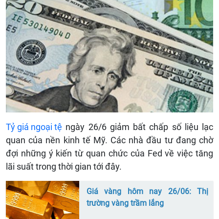
Tỷ giá ngoại tệ
ngày 26/6 giảm bất chấp số liệu lạc
quan của nền kinh tế Mỹ. Các nhà đầu tư đang chờ
đợi những ý kiến từ quan chức của Fed về việc tăng
lãi suất trong thời gian tới đây.
Giá vàng hôm nay 26/06: Thị
trường vàng trầm lắng