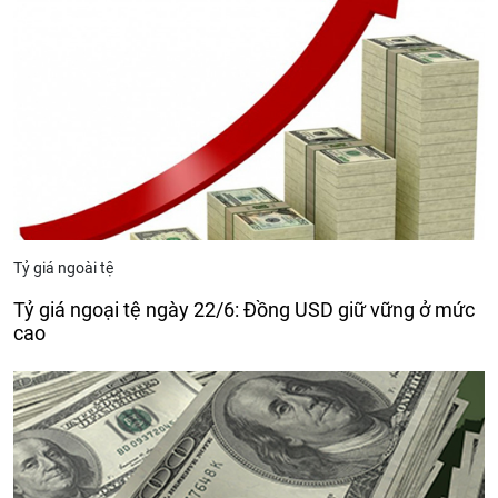
Tỷ giá ngoài tệ
Tỷ giá ngoại tệ ngày 22/6: Đồng USD giữ vững ở mức
cao