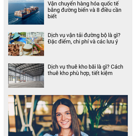
Vận chuyển hàng hóa quốc tế
bằng đường biển và 8 điều cần
biết
Dịch vụ vận tải đường bộ là gì?
Đặc điểm, chi phí và các lưu ý
Dịch vụ thuê kho bãi là gì? Cách
thuê kho phù hợp, tiết kiệm