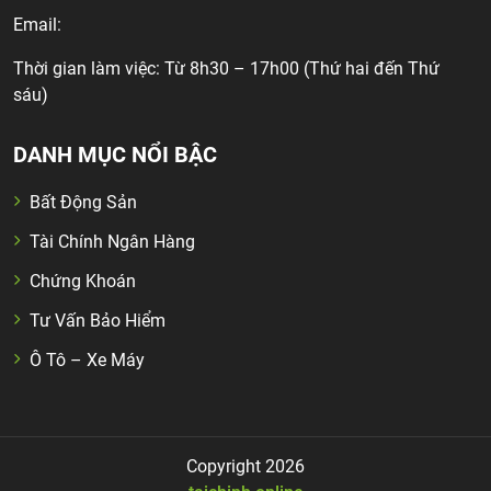
Email:
Thời gian làm việc: Từ 8h30 – 17h00 (Thứ hai đến Thứ
sáu)
DANH MỤC NỔI BẬC
Bất Động Sản
Tài Chính Ngân Hàng
Chứng Khoán
Tư Vấn Bảo Hiểm
Ô Tô – Xe Máy
Copyright 2026