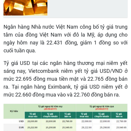
Ngân hàng Nhà nước Việt Nam công bố tỷ giá trung
tâm của đồng Việt Nam với đô la Mỹ, áp dụng cho
ngày hôm nay là 22.431 đồng, giảm 1 đồng so với
cuối tuần qua.
Tỷ giá USD tại các ngân hàng thương mại niêm yết
sáng nay, Vietcombank niêm yết tỷ giá USD/VND ở
mức 22.695 đồng mua tiền mặt và 22.765 đồng bán
ra. Tại ngân hàng Eximbank, tỷ giá USD niêm yết ở
mức 22.660 đồng mua vào và 22.760 đồng bán ra.