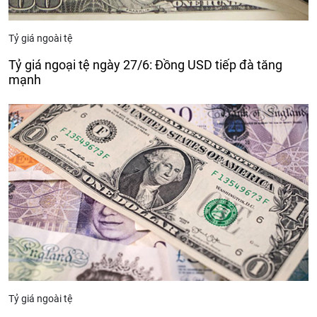
Tỷ giá ngoài tệ
Tỷ giá ngoại tệ ngày 27/6: Đồng USD tiếp đà tăng
mạnh
Tỷ giá ngoài tệ