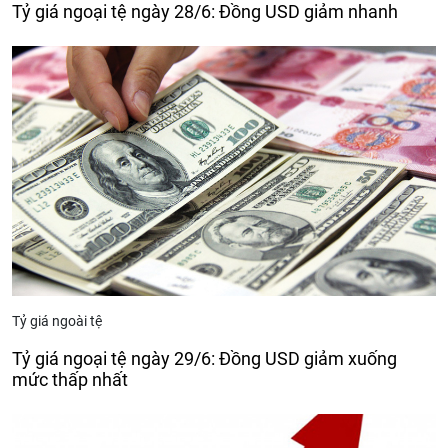
Tỷ giá ngoại tệ ngày 28/6: Đồng USD giảm nhanh
Tỷ giá ngoài tệ
Tỷ giá ngoại tệ ngày 29/6: Đồng USD giảm xuống
mức thấp nhất