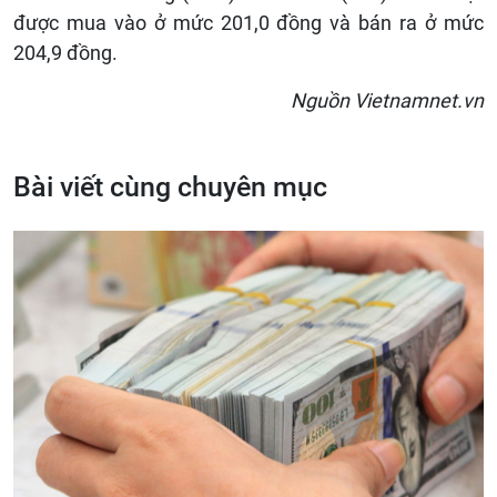
được mua vào ở mức 201,0 đồng và bán ra ở mức
204,9 đồng.
Nguồn Vietnamnet.vn
Bài viết cùng chuyên mục