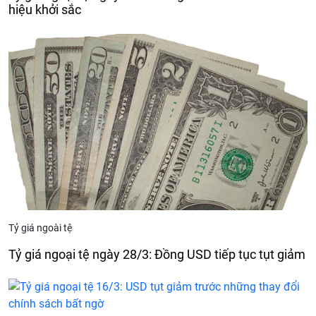
hiệu khởi sắc
Tỷ giá ngoài tệ
Tỷ giá ngoại tệ ngày 28/3: Đồng USD tiếp tục tụt giảm