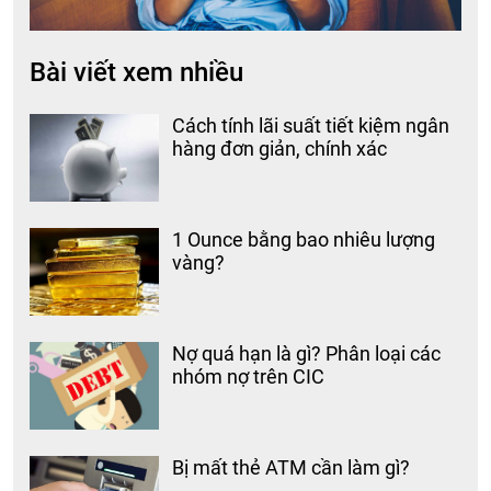
Bài viết xem nhiều
Cách tính lãi suất tiết kiệm ngân
hàng đơn giản, chính xác
1 Ounce bằng bao nhiêu lượng
vàng?
Nợ quá hạn là gì? Phân loại các
nhóm nợ trên CIC
Bị mất thẻ ATM cần làm gì?