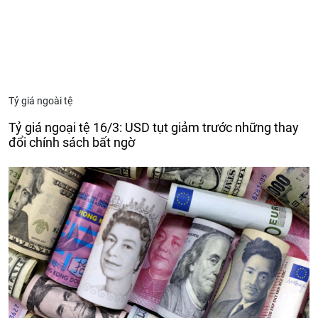
Tỷ giá ngoài tệ
Tỷ giá ngoại tệ 16/3: USD tụt giảm trước những thay
đổi chính sách bất ngờ