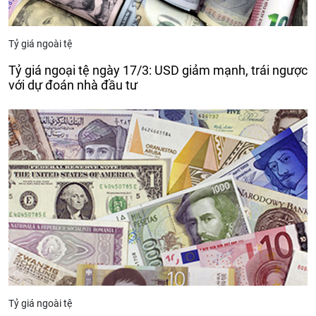
Tỷ giá ngoài tệ
Tỷ giá ngoại tệ ngày 17/3: USD giảm mạnh, trái ngược
với dự đoán nhà đầu tư
Tỷ giá ngoài tệ