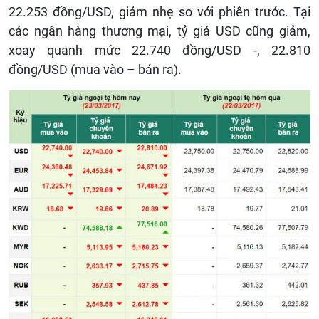
22.253 đồng/USD, giảm nhẹ so với phiên trước. Tại
các ngân hàng thương mại, tỷ giá USD cũng giảm,
xoay quanh mức 22.740 đồng/USD -, 22.810
đồng/USD (mua vào – bán ra).