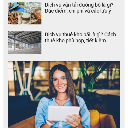
Dịch vụ vận tải đường bộ là gì?
Đặc điểm, chi phí và các lưu ý
Dịch vụ thuê kho bãi là gì? Cách
thuê kho phù hợp, tiết kiệm