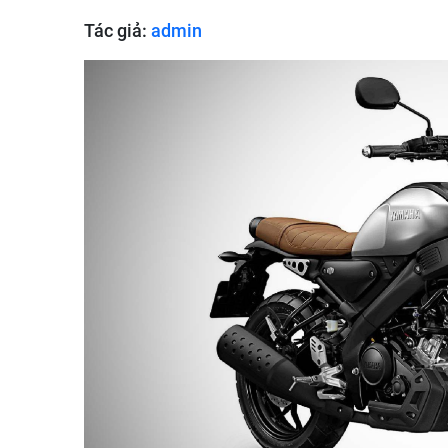
Tác giả:
admin