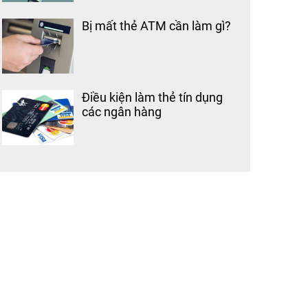
Bị mất thẻ ATM cần làm gì?
Điều kiện làm thẻ tín dụng
các ngân hàng