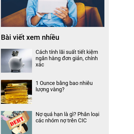
Bài viết xem nhiều
Cách tính lãi suất tiết kiệm
ngân hàng đơn giản, chính
xác
1 Ounce bằng bao nhiêu
lượng vàng?
Nợ quá hạn là gì? Phân loại
các nhóm nợ trên CIC