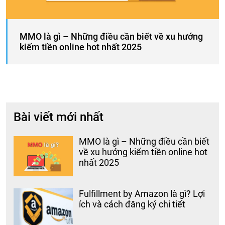
MMO là gì – Những điều cần biết về xu hướng
kiếm tiền online hot nhất 2025
Bài viết mới nhất
MMO là gì – Những điều cần biết
về xu hướng kiếm tiền online hot
nhất 2025
Fulfillment by Amazon là gì? Lợi
ích và cách đăng ký chi tiết