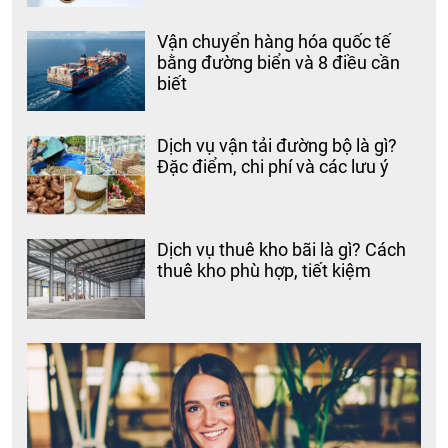
Vận chuyển hàng hóa quốc tế
bằng đường biển và 8 điều cần
biết
Dịch vụ vận tải đường bộ là gì?
Đặc điểm, chi phí và các lưu ý
Dịch vụ thuê kho bãi là gì? Cách
thuê kho phù hợp, tiết kiệm