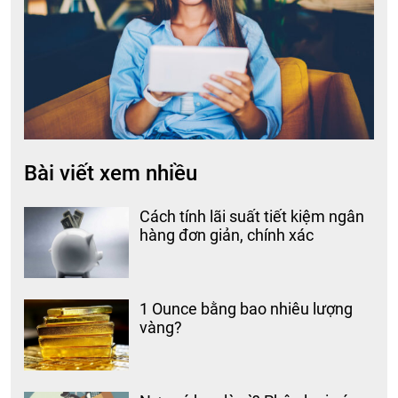
Bài viết xem nhiều
Cách tính lãi suất tiết kiệm ngân
hàng đơn giản, chính xác
1 Ounce bằng bao nhiêu lượng
vàng?