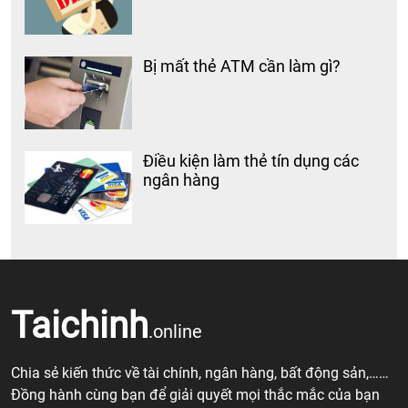
Bị mất thẻ ATM cần làm gì?
Điều kiện làm thẻ tín dụng các
ngân hàng
Taichinh
.online
Chia sẻ kiến thức về tài chính, ngân hàng, bất động sản,……
Đồng hành cùng bạn để giải quyết mọi thắc mắc của bạn