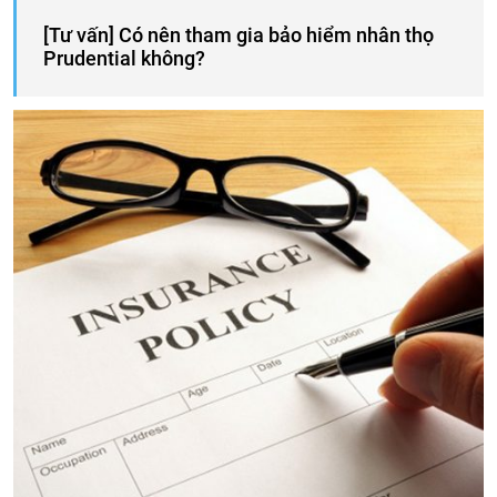
[Tư vấn] Có nên tham gia bảo hiểm nhân thọ
Prudential không?