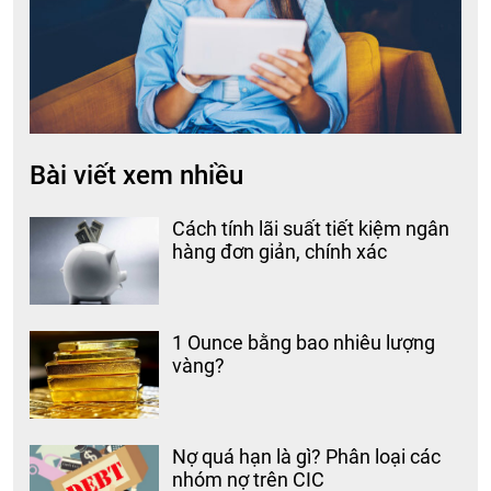
Bài viết xem nhiều
Cách tính lãi suất tiết kiệm ngân
hàng đơn giản, chính xác
1 Ounce bằng bao nhiêu lượng
vàng?
Nợ quá hạn là gì? Phân loại các
nhóm nợ trên CIC