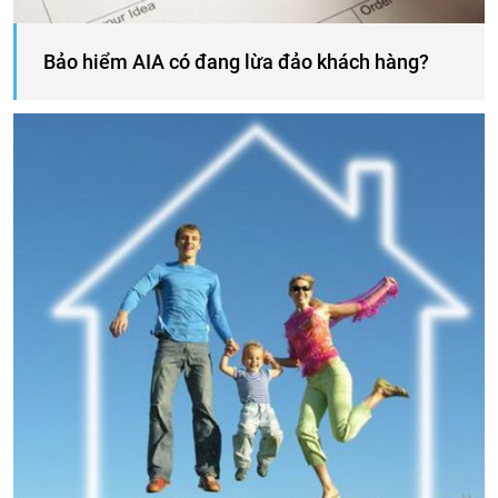
Bảo hiểm AIA có đang lừa đảo khách hàng?