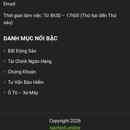
Email:
Thời gian làm việc: Từ 8h30 – 17h00 (Thứ hai đến Thứ
sáu)
DANH MỤC NỔI BẬC
Bất Động Sản
Tài Chính Ngân Hàng
Chứng Khoán
Tư Vấn Bảo Hiểm
Ô Tô – Xe Máy
Copyright 2026
taichinh.online