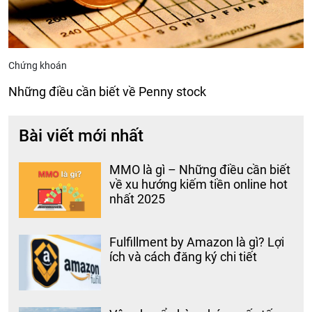
Chứng khoán
Những điều cần biết về Penny stock
Bài viết mới nhất
MMO là gì – Những điều cần biết
về xu hướng kiếm tiền online hot
nhất 2025
Fulfillment by Amazon là gì? Lợi
ích và cách đăng ký chi tiết