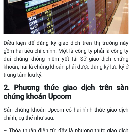
Điều kiện để đăng ký giao dịch trên thị trường này
gồm hai tiêu chí chính. Một là công ty phải là công ty
đại chúng không niêm yết tãi Sở giao dịch chứng
khoán, hai là chứng khoán phải được đăng ký lưu ký ở
trung tâm lưu ký.
2. Phương thức giao dịch trên sàn
chứng khoán Upcom
Sản chứng khoán Upcom có hai hình thức giao dịch
chính, cụ thể như sau:
– Thỏa thuận điện tử: đây là phương thức giao dịch