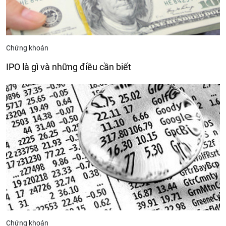
Chứng khoán
IPO là gì và những điều cần biết
Chứng khoán