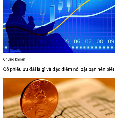
Chứng khoán
Cổ phiếu ưu đãi là gì và đặc điểm nổi bật bạn nên biết