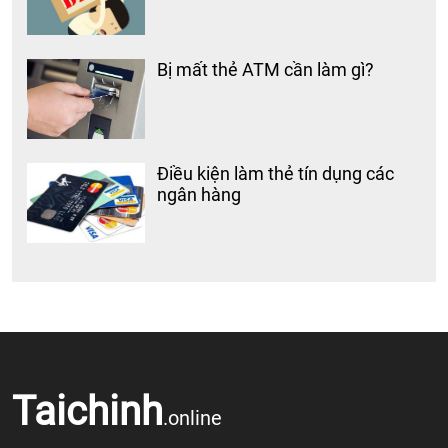
Bị mất thẻ ATM cần làm gì?
Điều kiện làm thẻ tín dụng các
ngân hàng
Taichinh
.online