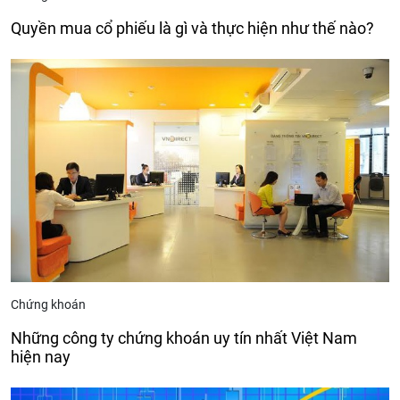
Quyền mua cổ phiếu là gì và thực hiện như thế nào?
Chứng khoán
Những công ty chứng khoán uy tín nhất Việt Nam
hiện nay