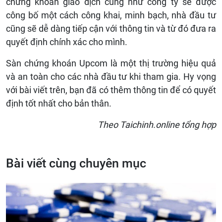
chứng khoán giao dịch cũng như công ty sẽ được
công bố một cách công khai, minh bạch, nhà đầu tư
cũng sẽ dễ dàng tiếp cận với thông tin và từ đó đưa ra
quyết định chính xác cho mình.
Sàn chứng khoán Upcom là một thị trường hiệu quả
và an toàn cho các nhà đầu tư khi tham gia. Hy vọng
với bài viết trên, bạn đã có thêm thông tin để có quyết
định tốt nhất cho bản thân.
Theo Taichinh.online tổng hợp
Bài viết cùng chuyên mục