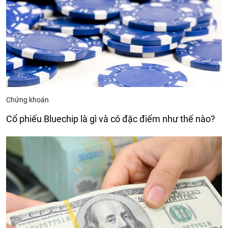
Chứng khoán
Cổ phiếu Bluechip là gì và có đặc điểm như thế nào?