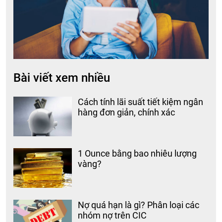
Bài viết xem nhiều
Cách tính lãi suất tiết kiệm ngân
hàng đơn giản, chính xác
1 Ounce bằng bao nhiêu lượng
vàng?
Nợ quá hạn là gì? Phân loại các
nhóm nợ trên CIC