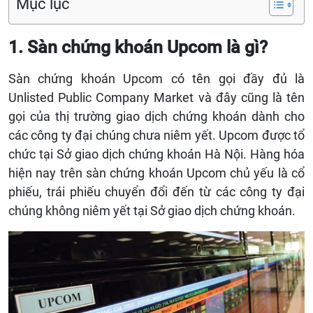
Mục lục
1. Sàn chứng khoán Upcom là gì?
Sàn chứng khoán Upcom có tên gọi đầy đủ là
Unlisted Public Company Market và đây cũng là tên
gọi của thị trường giao dịch chứng khoán dành cho
các công ty đại chúng chưa niêm yết. Upcom được tổ
chức tại Sở giao dịch chứng khoán Hà Nội. Hàng hóa
hiện nay trên sàn chứng khoán Upcom chủ yếu là cổ
phiếu, trái phiếu chuyển đổi đến từ các công ty đại
chúng không niêm yết tại Sở giao dịch chứng khoán.