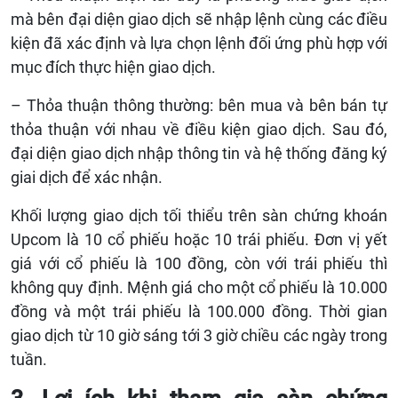
mà bên đại diện giao dịch sẽ nhập lệnh cùng các điều
kiện đã xác định và lựa chọn lệnh đối ứng phù hợp với
mục đích thực hiện giao dịch.
– Thỏa thuận thông thường: bên mua và bên bán tự
thỏa thuận với nhau về điều kiện giao dịch. Sau đó,
đại diện giao dịch nhập thông tin và hệ thống đăng ký
giai dịch để xác nhận.
Khối lượng giao dịch tối thiểu trên sàn chứng khoán
Upcom là 10 cổ phiếu hoặc 10 trái phiếu. Đơn vị yết
giá với cổ phiếu là 100 đồng, còn với trái phiếu thì
không quy định. Mệnh giá cho một cổ phiếu là 10.000
đồng và một trái phiếu là 100.000 đồng. Thời gian
giao dịch từ 10 giờ sáng tới 3 giờ chiều các ngày trong
tuần.