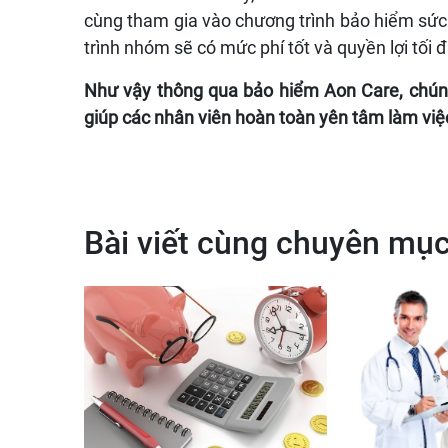
cùng tham gia vào chương trình bảo hiểm sức
trình nhóm sẽ có mức phí tốt và quyền lợi tối đ
Như vậy thông qua bảo hiểm Aon Care, chúng
giúp các nhân viên hoàn toàn yên tâm làm việc
Bài viết cùng chuyên mụ