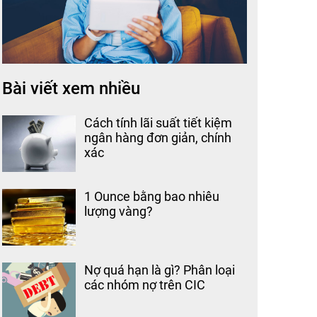
Bài viết xem nhiều
Cách tính lãi suất tiết kiệm
ngân hàng đơn giản, chính
xác
1 Ounce bằng bao nhiêu
lượng vàng?
Nợ quá hạn là gì? Phân loại
các nhóm nợ trên CIC