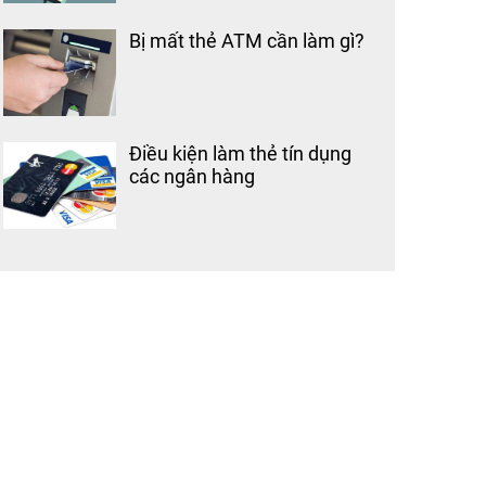
Bị mất thẻ ATM cần làm gì?
Điều kiện làm thẻ tín dụng
các ngân hàng