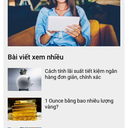
Bài viết xem nhiều
Cách tính lãi suất tiết kiệm ngân
hàng đơn giản, chính xác
1 Ounce bằng bao nhiêu lượng
vàng?