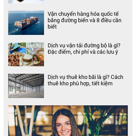
Vận chuyển hàng hóa quốc tế
bằng đường biển và 8 điều cần
biết
Dịch vụ vận tải đường bộ là gì?
Đặc điểm, chi phí và các lưu ý
Dịch vụ thuê kho bãi là gì? Cách
thuê kho phù hợp, tiết kiệm