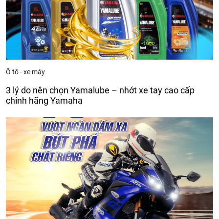
Ô tô - xe máy
3 lý do nên chọn Yamalube – nhớt xe tay cao cấp
chính hãng Yamaha