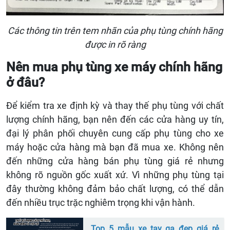
Các thông tin trên tem nhãn của phụ tùng chính hãng
được in rõ ràng
Nên mua phụ tùng xe máy chính hãng
ở đâu?
Để kiểm tra xe định kỳ và thay thế phụ tùng với chất
lượng chính hãng, bạn nên đến các cửa hàng uy tín,
đại lý phân phối chuyên cung cấp phụ tùng cho xe
máy hoặc cửa hàng mà bạn đã mua xe. Không nên
đến những cửa hàng bán phụ tùng giá rẻ nhưng
không rõ nguồn gốc xuất xứ. Vì những phụ tùng tại
đây thường không đảm bảo chất lượng, có thể dẫn
đến nhiều trục trặc nghiêm trọng khi vận hành.
Top 5 mẫu xe tay ga đẹp giá rẻ