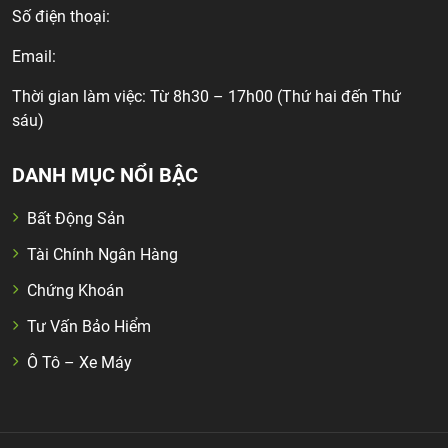
Số điện thoại:
Email:
Thời gian làm việc: Từ 8h30 – 17h00 (Thứ hai đến Thứ
sáu)
DANH MỤC NỔI BẬC
Bất Động Sản
Tài Chính Ngân Hàng
Chứng Khoán
Tư Vấn Bảo Hiểm
Ô Tô – Xe Máy