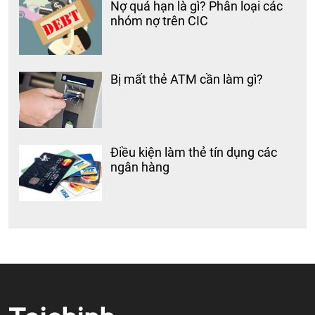
Nợ quá hạn là gì? Phân loại các
nhóm nợ trên CIC
Bị mất thẻ ATM cần làm gì?
Điều kiện làm thẻ tín dụng các
ngân hàng