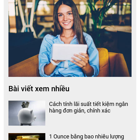
Bài viết xem nhiều
Cách tính lãi suất tiết kiệm ngân
hàng đơn giản, chính xác
1 Ounce bằng bao nhiêu lượng