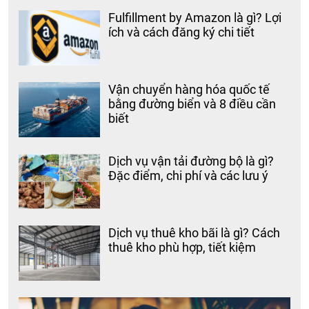
Fulfillment by Amazon là gì? Lợi
ích và cách đăng ký chi tiết
Vận chuyển hàng hóa quốc tế
bằng đường biển và 8 điều cần
biết
Dịch vụ vận tải đường bộ là gì?
Đặc điểm, chi phí và các lưu ý
Dịch vụ thuê kho bãi là gì? Cách
thuê kho phù hợp, tiết kiệm