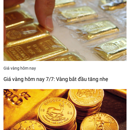
Giá vàng hôm nay
Giá vàng hôm nay 7/7: Vàng bắt đầu tăng nhẹ