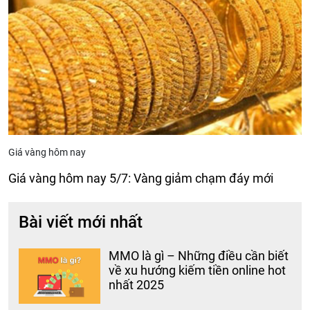
Giá vàng hôm nay
Giá vàng hôm nay 5/7: Vàng giảm chạm đáy mới
Bài viết mới nhất
MMO là gì – Những điều cần biết
về xu hướng kiếm tiền online hot
nhất 2025