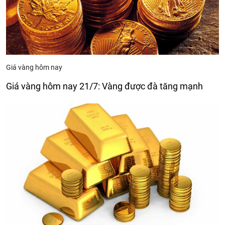
Giá vàng hôm nay
Giá vàng hôm nay 21/7: Vàng được đà tăng mạnh