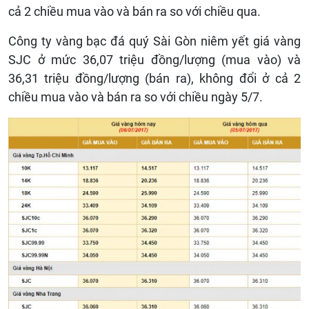
cả 2 chiều mua vào và bán ra so với chiều qua.
Công ty vàng bạc đá quý Sài Gòn niêm yết giá vàng
SJC ở mức 36,07 triệu đồng/lượng (mua vào) và
36,31 triệu đồng/lượng (bán ra), không đổi ở cả 2
chiều mua vào và bán ra so với chiều ngày 5/7.