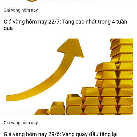
Giá vàng hôm nay
Giá vàng hôm nay 22/7: Tăng cao nhất trong 4 tuần
qua
Giá vàng hôm nay
Giá vàng hôm nay 29/6: Vàng quay đầu tăng lại