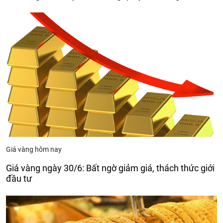
Giá vàng hôm nay
Giá vàng ngày 30/6: Bất ngờ giảm giá, thách thức giới
đầu tư