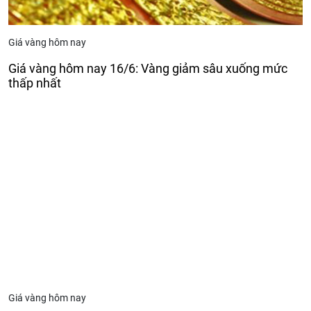
Giá vàng hôm nay
Giá vàng hôm nay 16/6: Vàng giảm sâu xuống mức
thấp nhất
Giá vàng hôm nay