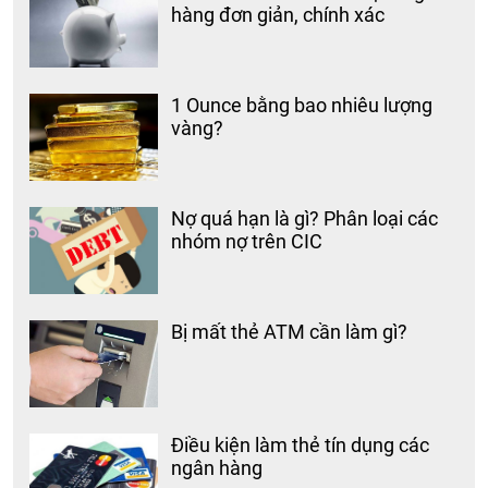
hàng đơn giản, chính xác
1 Ounce bằng bao nhiêu lượng
vàng?
Nợ quá hạn là gì? Phân loại các
nhóm nợ trên CIC
Bị mất thẻ ATM cần làm gì?
Điều kiện làm thẻ tín dụng các
ngân hàng