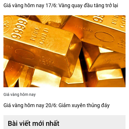
Giá vàng hôm nay 17/6: Vàng quay đầu tăng trở lại
Giá vàng hôm nay
Giá vàng hôm nay 20/6: Giảm xuyên thủng đáy
Bài viết mới nhất