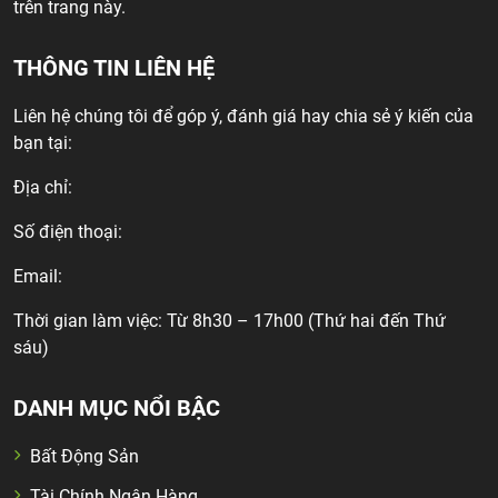
trên trang này.
THÔNG TIN LIÊN HỆ
Liên hệ chúng tôi để góp ý, đánh giá hay chia sẻ ý kiến của
bạn tại:
Địa chỉ:
Số điện thoại:
Email:
Thời gian làm việc: Từ 8h30 – 17h00 (Thứ hai đến Thứ
sáu)
DANH MỤC NỔI BẬC
Bất Động Sản
Tài Chính Ngân Hàng