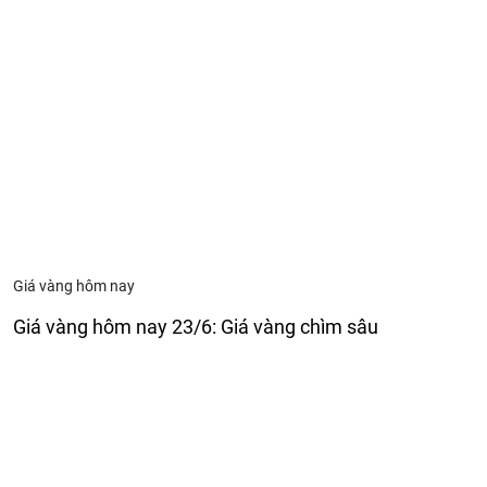
Giá vàng hôm nay
Giá vàng hôm nay 23/6: Giá vàng chìm sâu