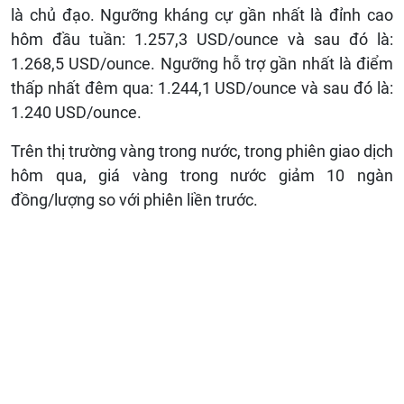
là chủ đạo. Ngưỡng kháng cự gần nhất là đỉnh cao
hôm đầu tuần: 1.257,3 USD/ounce và sau đó là:
1.268,5 USD/ounce. Ngưỡng hỗ trợ gần nhất là điểm
thấp nhất đêm qua: 1.244,1 USD/ounce và sau đó là:
1.240 USD/ounce.
Trên thị trường vàng trong nước, trong phiên giao dịch
hôm qua, giá vàng trong nước giảm 10 ngàn
đồng/lượng so với phiên liền trước.