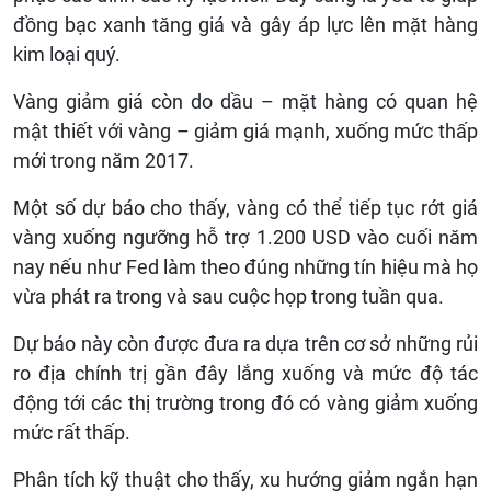
đồng bạc xanh tăng giá và gây áp lực lên mặt hàng
kim loại quý.
Vàng giảm giá còn do dầu – mặt hàng có quan hệ
mật thiết với vàng – giảm giá mạnh, xuống mức thấp
mới trong năm 2017.
Một số dự báo cho thấy, vàng có thể tiếp tục rớt giá
vàng xuống ngưỡng hỗ trợ 1.200 USD vào cuối năm
nay nếu như Fed làm theo đúng những tín hiệu mà họ
vừa phát ra trong và sau cuộc họp trong tuần qua.
Dự báo này còn được đưa ra dựa trên cơ sở những rủi
ro địa chính trị gần đây lắng xuống và mức độ tác
động tới các thị trường trong đó có vàng giảm xuống
mức rất thấp.
Phân tích kỹ thuật cho thấy, xu hướng giảm ngắn hạn