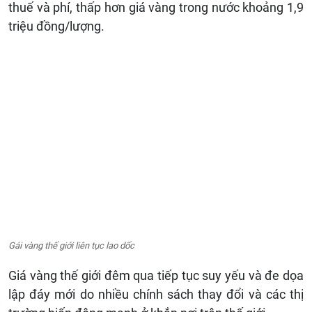
thuế và phí, thấp hơn giá vàng trong nước khoảng 1,9
triệu đồng/lượng.
Gái vàng thế giới liên tục lao dốc
Giá vàng thế giới đêm qua tiếp tục suy yếu và đe dọa
lập đáy mới do nhiều chính sách thay đổi và các thị