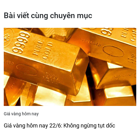
Bài viết cùng chuyên mục
Giá vàng hôm nay
Giá vàng hôm nay 22/6: Không ngừng tụt dốc