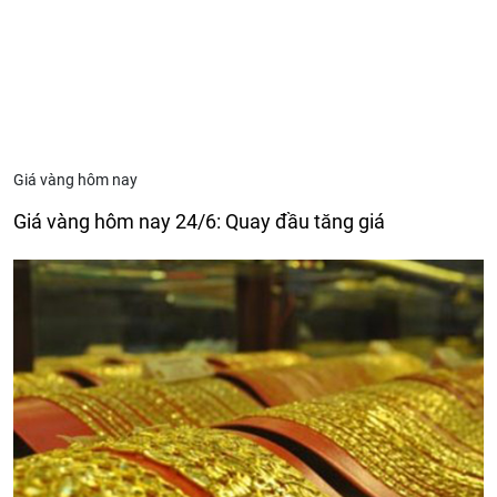
Giá vàng hôm nay
Giá vàng hôm nay 24/6: Quay đầu tăng giá