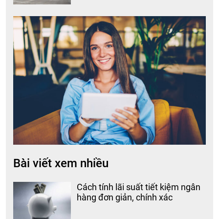
Bài viết xem nhiều
Cách tính lãi suất tiết kiệm ngân
hàng đơn giản, chính xác