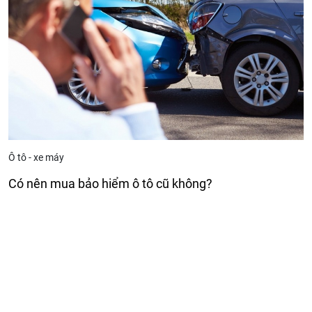
Ô tô - xe máy
Có nên mua bảo hiểm ô tô cũ không?