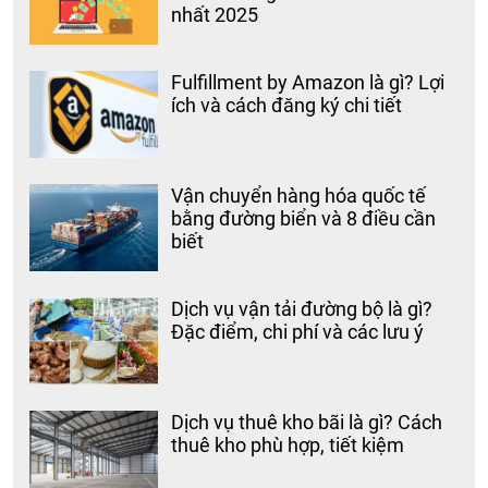
nhất 2025
Fulfillment by Amazon là gì? Lợi
ích và cách đăng ký chi tiết
Vận chuyển hàng hóa quốc tế
bằng đường biển và 8 điều cần
biết
Dịch vụ vận tải đường bộ là gì?
Đặc điểm, chi phí và các lưu ý
Dịch vụ thuê kho bãi là gì? Cách
thuê kho phù hợp, tiết kiệm