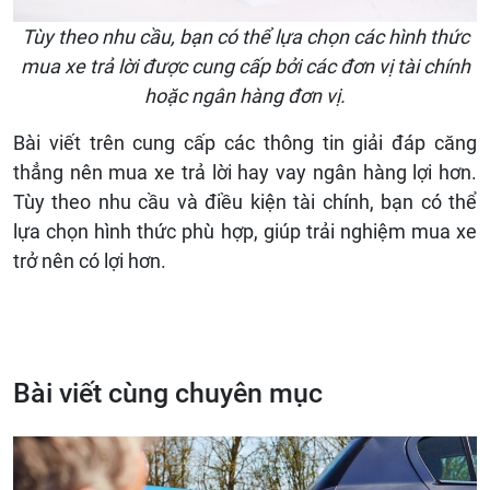
Tùy theo nhu cầu, bạn có thể lựa chọn các hình thức
mua xe trả lời được cung cấp bởi các đơn vị tài chính
hoặc ngân hàng đơn vị.
Bài viết trên cung cấp các thông tin giải đáp căng
thẳng nên mua xe trả lời hay vay ngân hàng lợi hơn.
Tùy theo nhu cầu và điều kiện tài chính, bạn có thể
lựa chọn hình thức phù hợp, giúp trải nghiệm mua xe
trở nên có lợi hơn.
Bài viết cùng chuyên mục