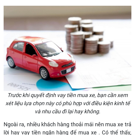
Trước khi quyết định vay tiền mua xe, bạn cần xem
xét liệu lựa chọn này có phù hợp với điều kiện kinh tế
và nhu cầu đi lại hay không.
Ngoài ra,
nhiều khách hàng thoải mái
nên mua xe trả
lời hay vay tiền ngân hàng để mua xe
. Có thể thấy,