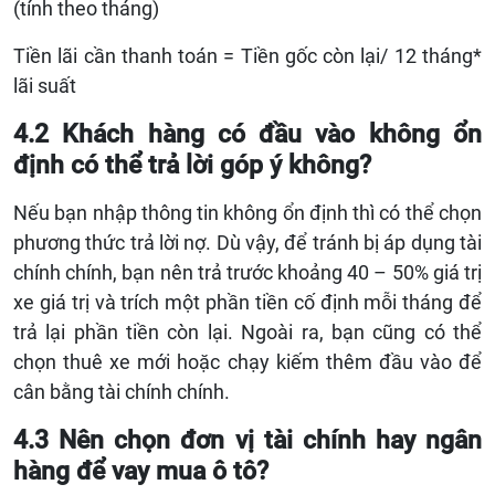
(tính theo tháng)
Tiền lãi cần thanh toán = Tiền gốc còn lại/ 12 tháng*
lãi suất
4.2 Khách hàng có đầu vào không ổn
định có thể trả lời góp ý không?
Nếu bạn nhập thông tin không ổn định thì có thể chọn
phương thức trả lời nợ. Dù vậy, để tránh bị áp dụng tài
chính chính, bạn nên trả trước khoảng 40 – 50% giá trị
xe giá trị và trích một phần tiền cố định mỗi tháng để
trả lại phần tiền còn lại. Ngoài ra, bạn cũng có thể
chọn thuê xe mới hoặc chạy kiếm thêm đầu vào để
cân bằng tài chính chính.
4.3 Nên chọn đơn vị tài chính hay ngân
hàng để vay mua ô tô?