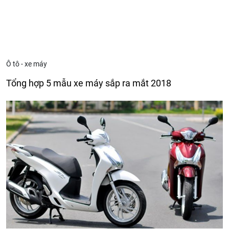
Ô tô - xe máy
Tổng hợp 5 mẫu xe máy sắp ra mắt 2018