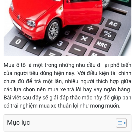
Mua ô tô là một trong những nhu cầu đi lại phổ biến
của người tiêu dùng hiện nay. Với điều kiện tài chính
chưa đủ để trả một lần, nhiều người thích hợp giữa
các lựa chọn nên mua xe trả lời hay vay ngân hàng.
Bài viết sau đây sẽ giải đáp thắc mắc này để giúp bạn
có trải nghiệm mua xe thuận lợi như mong muốn.
Mục lục