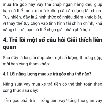
mua trả góp hay
vay thế chấp ngân hàng
đều giúp
bạn có thể mua xe mà không cần áp dụng tài chính.
Tuy nhiên, đây là 2 hình thức có nhiều điểm khác biệt,
vì thay thế tùy chọn vào tình hình tài chính chính, khả
năng chi trả, bạn có thể chọn giải pháp phù hợp.
4. Trả lời một số câu hỏi Giải thích liên
quan
Sau đây là lời giải đáp cho một số lượng thường gặp,
mời bạn cùng tham khảo:
4.1 Lõi năng lượng mua xe trả góp như thế nào?
Năng suất vay mua xe trả tiền có thể tính toán theo
công thức sau đây:
Tiền gốc phải trả = Tổng tiền vay/ tổng thời gian vay