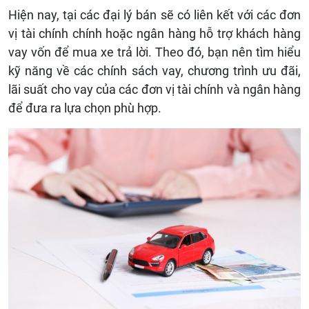
Hiện nay, tại các đại lý bán sẽ có liên kết với các đơn
vị tài chính chính hoặc ngân hàng hỗ trợ khách hàng
vay vốn để mua xe trả lời. Theo đó, bạn nên tìm hiểu
kỹ năng về các chính sách vay, chương trình ưu đãi,
lãi suất cho vay của các đơn vị tài chính và ngân hàng
để đưa ra lựa chọn phù hợp.