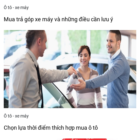
Ô tô - xe máy
Mua trả góp xe máy và những điều cần lưu ý
Ô tô - xe máy
Chọn lựa thời điểm thích hợp mua ô tô