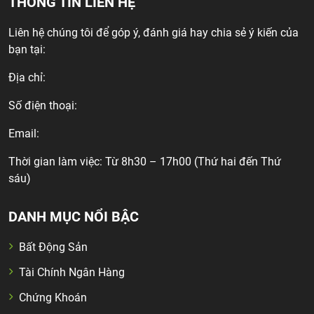
THÔNG TIN LIÊN HỆ
Liên hệ chúng tôi để góp ý, đánh giá hay chia sẻ ý kiến của
bạn tại:
Địa chỉ:
Số điện thoại:
Email:
Thời gian làm việc: Từ 8h30 – 17h00 (Thứ hai đến Thứ
sáu)
DANH MỤC NỔI BẬC
Bất Động Sản
Tài Chính Ngân Hàng
Chứng Khoán