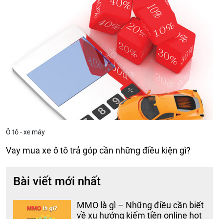
Ô tô - xe máy
Vay mua xe ô tô trả góp cần những điều kiện gì?
Bài viết mới nhất
MMO là gì – Những điều cần biết
về xu hướng kiếm tiền online hot