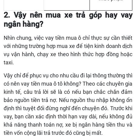
2. Vậy nên mua xe trả góp hay vay
ngân hàng?
Nhìn chung, việc vay tiền mua ô chỉ thực sự cần thiết
với những trường hợp mua xe để tiện kinh doanh dịch
vụ vận hành, chạy xe theo hình thức hợp đồng hoặc
taxi.
Vậy chỉ để phục vụ cho nhu cầu đi lại thông thường thì
có nên vay tiền mua ô tô không? Theo các chuyên gia
kinh tế, câu trả lời sẽ là có nếu bạn chắc chắn đảm
bảo nguồn tiền trả nợ. Nếu nguồn thu nhập không ổn
định thì tuyệt đối đừng nghĩ đến chuyện đó. Trước khi
vay, bạn cần xác định thời hạn vay dài, nếu không đủ
khả năng thanh toán nợ, xe bị ngân hàng tiền thu và
tiền vốn cộng lãi trả trước đó cũng bị mất.