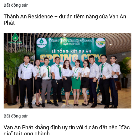
Bất động sản
Thành An Residence – dự án tiềm năng của Vạn An
Phát
Bất động sản
Vạn An Phát khẳng định uy tín với dự án đất nền “đắc
địa” tại Long Thành