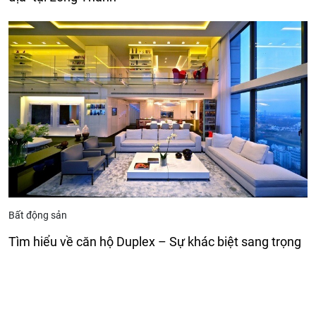
Bất động sản
Tìm hiểu về căn hộ Duplex – Sự khác biệt sang trọng