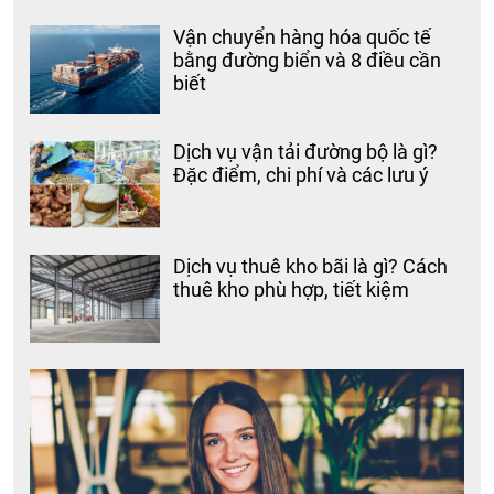
Vận chuyển hàng hóa quốc tế
bằng đường biển và 8 điều cần
biết
Dịch vụ vận tải đường bộ là gì?
Đặc điểm, chi phí và các lưu ý
Dịch vụ thuê kho bãi là gì? Cách
thuê kho phù hợp, tiết kiệm