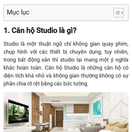
Mục lục
1. Căn hộ Studio là gì?
Studio là một thuật ngữ chỉ không gian quay phim,
chụp hình với các thiết bị chuyên dụng, tuy nhiên,
trong bất động sản thì studio lại mang một ý nghĩa
khác hoàn toàn. Căn hộ Studio là những căn hộ có
diện tích khá nhỏ và không gian thường không có sự
phân chia rõ rệt bằng các bức tường.