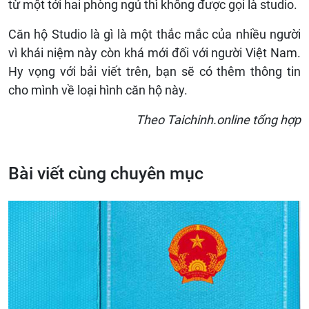
từ một tới hai phòng ngủ thì không được gọi là studio.
Căn hộ Studio là gì là một thắc mắc của nhiều người
vì khái niệm này còn khá mới đối với người Việt Nam.
Hy vọng với bải viết trên, bạn sẽ có thêm thông tin
cho mình về loại hình căn hộ này.
Theo Taichinh.online tổng hợp
Bài viết cùng chuyên mục