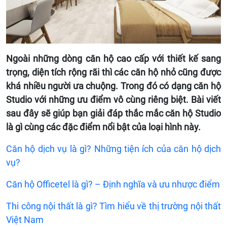
Ngoài những dòng căn hộ cao cấp với thiết kế sang
trọng, diện tích rộng rãi thì các căn hộ nhỏ cũng được
khá nhiều người ưa chuộng. Trong đó có dạng căn hộ
Studio với những ưu điểm vô cùng riêng biệt. Bài viết
sau đây sẽ giúp bạn giải đáp thắc mắc căn hộ Studio
là gì cùng các đặc điểm nổi bật của loại hình này.
Căn hộ dịch vụ là gì? Những tiện ích của căn hộ dịch
vụ?
Căn hộ Officetel là gì? – Định nghĩa và ưu nhược điểm
Thi công nội thất là gì? Tìm hiểu về thị trường nội thất
Việt Nam