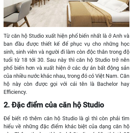
Từ căn hộ Studio xuất hiện phổ biến nhất là ở Anh và
ban đầu được thiết kế để phục vụ cho những học
sinh, sinh viên và người đi làm còn độc thân trong độ
tuổi từ 18 tới 30. Sau này thì căn hộ Studio trở nên
phổ biến hơn và xuất hiện ở các dự án bất động sản
của nhiều nước khác nhau, trong đó có Việt Nam. Căn
hộ này còn được gọi với cái tên là Bachelor hay
Efficiency.
2. Đặc điểm của căn hộ Studio
Để biết rõ thêm căn hộ Studio là gì thì còn phải tìm
hiểu về những đặc điểm khác biệt của dạng căn hộ