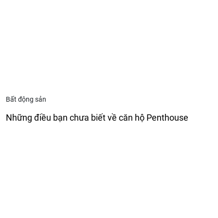
Bất động sản
Những điều bạn chưa biết về căn hộ Penthouse