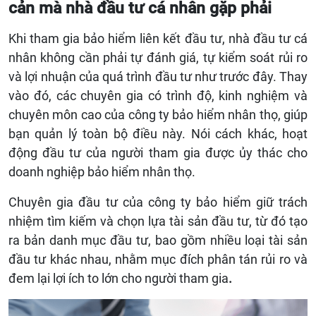
cản mà nhà đầu tư cá nhân gặp phải
Khi tham gia bảo hiểm liên kết đầu tư, nhà đầu tư cá
nhân không cần phải tự đánh giá, tự kiểm soát rủi ro
và lợi nhuận của quá trình đầu tư như trước đây. Thay
vào đó, các chuyên gia có trình độ, kinh nghiệm và
chuyên môn cao của công ty bảo hiểm nhân thọ, giúp
bạn quản lý toàn bộ điều này. Nói cách khác, hoạt
động đầu tư của người tham gia được ủy thác cho
doanh nghiệp bảo hiểm nhân thọ.
Chuyên gia đầu tư của công ty bảo hiểm giữ trách
nhiệm tìm kiếm và chọn lựa tài sản đầu tư, từ đó tạo
ra bản danh mục đầu tư, bao gồm nhiều loại tài sản
đầu tư khác nhau, nhằm mục đích phân tán rủi ro và
đem lại lợi ích to lớn cho người tham gia
.