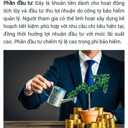
Phần đầu tư:
Đây là khoản tiền dành cho hoạt động
tích lũy và đầu tư thu lợi nhuận do công ty bảo hiểm
quản lý. Người tham gia có thể linh hoạt xây dựng kế
hoạch tiết kiệm phù hợp với nhu cầu chi tiêu hiện tại,
đồng thời hưởng lợi nhuận đầu tư với mức lãi suất
cao. Phần đầu tư chiếm tỷ lệ cao trong phí bảo hiểm.