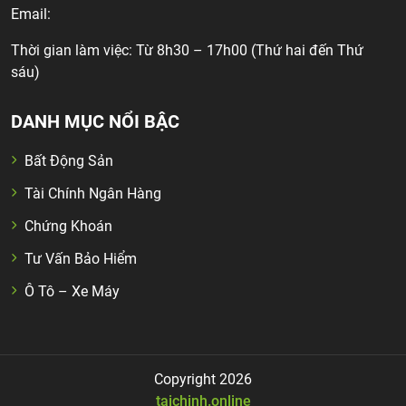
Email:
Thời gian làm việc: Từ 8h30 – 17h00 (Thứ hai đến Thứ
sáu)
DANH MỤC NỔI BẬC
Bất Động Sản
Tài Chính Ngân Hàng
Chứng Khoán
Tư Vấn Bảo Hiểm
Ô Tô – Xe Máy
Copyright 2026
taichinh.online