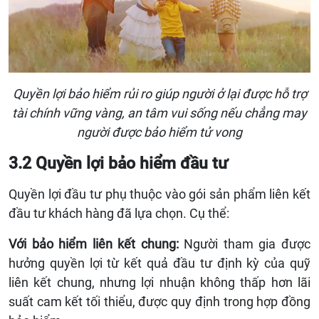
Quyền lợi bảo hiểm rủi ro giúp người ở lại được hỗ trợ
tài chính vững vàng, an tâm vui sống nếu chẳng may
người được bảo hiểm tử vong
3.2 Quyền lợi bảo hiểm đầu tư
Quyền lợi đầu tư phụ thuộc vào gói sản phẩm liên kết
đầu tư khách hàng đã lựa chọn. Cụ thể:
Với bảo hiểm liên kết chung:
Người tham gia được
hưởng quyền lợi từ kết quả đầu tư định kỳ của quỹ
liên kết chung, nhưng lợi nhuận không thấp hơn lãi
suất cam kết tối thiểu, được quy định trong hợp đồng