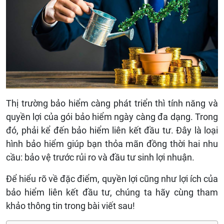
Thị trường bảo hiểm càng phát triển thì tính năng và
quyền lợi của gói bảo hiểm ngày càng đa dạng. Trong
đó, phải kể đến bảo hiểm liên kết đầu tư. Đây là loại
hình bảo hiểm giúp bạn thỏa mãn đồng thời hai nhu
cầu: bảo vệ trước rủi ro và đầu tư sinh lợi nhuận.
Để hiểu rõ về đặc điểm, quyền lợi cũng như lợi ích của
bảo hiểm liên kết đầu tư, chúng ta hãy cùng tham
khảo thông tin trong bài viết sau!