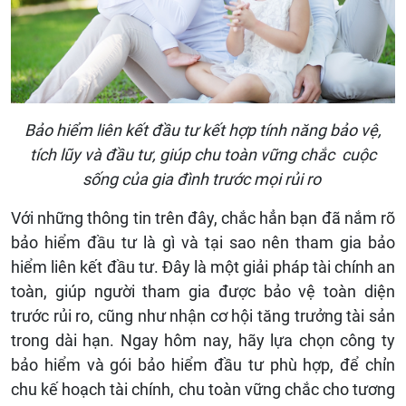
Bảo hiểm liên kết đầu tư kết hợp tính năng bảo vệ,
tích lũy và đầu tư, giúp chu toàn vững chắc cuộc
sống của gia đình trước mọi rủi ro
Với những thông tin trên đây, chắc hẳn bạn đã nắm rõ
bảo hiểm đầu tư là gì và tại sao nên tham gia bảo
hiểm liên kết đầu tư. Đây là một giải pháp tài chính an
toàn, giúp người tham gia được bảo vệ toàn diện
trước rủi ro, cũng như nhận cơ hội tăng trưởng tài sản
trong dài hạn. Ngay hôm nay, hãy lựa chọn công ty
bảo hiểm và gói bảo hiểm đầu tư phù hợp, để chỉn
chu kế hoạch tài chính, chu toàn vững chắc cho tương