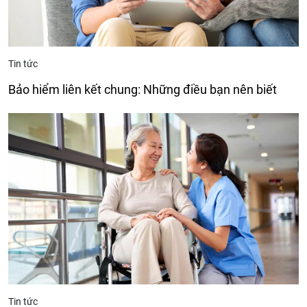
Tin tức
Bảo hiểm liên kết chung: Những điều bạn nên biết
Tin tức