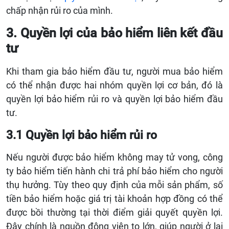
chấp nhận rủi ro của mình.
3. Quyền lợi của bảo hiểm liên kết đầu
tư
Khi tham gia bảo hiểm đầu tư, người mua bảo hiểm
có thể nhận được hai nhóm quyền lợi cơ bản, đó là
quyền lợi bảo hiểm rủi ro và quyền lợi bảo hiểm đầu
tư.
3.1 Quyền lợi bảo hiểm rủi ro
Nếu người được bảo hiểm không may tử vong, công
ty bảo hiểm tiến hành chi trả phí bảo hiểm cho người
thụ hưởng. Tùy theo quy định của mỗi sản phẩm, số
tiền bảo hiểm hoặc giá trị tài khoản hợp đồng có thể
được bồi thường tại thời điểm giải quyết quyền lợi.
Đây chính là nguồn động viên to lớn, giúp người ở lại