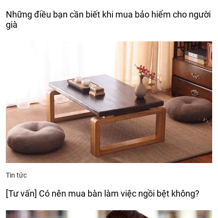
Những điều bạn cần biết khi mua bảo hiểm cho người
già
Tin tức
[Tư vấn] Có nên mua bàn làm việc ngồi bệt không?