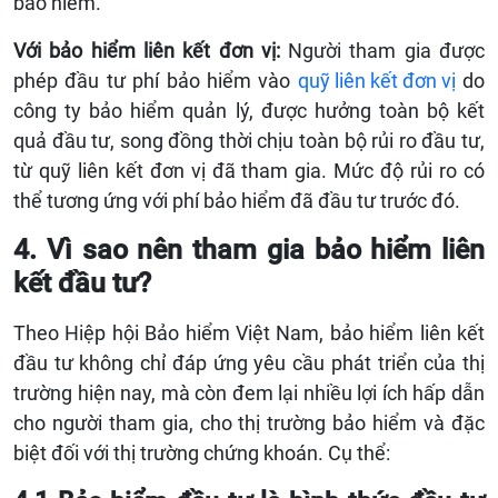
bảo hiểm.
Với bảo hiểm liên kết đơn vị:
Người tham gia được
phép đầu tư phí bảo hiểm vào
quỹ liên kết đơn vị
do
công ty bảo hiểm quản lý, được hưởng toàn bộ kết
quả đầu tư, song đồng thời chịu toàn bộ rủi ro đầu tư,
từ quỹ liên kết đơn vị đã tham gia. Mức độ rủi ro có
thể tương ứng với phí bảo hiểm đã đầu tư trước đó.
4. Vì sao nên tham gia bảo hiểm liên
kết đầu tư?
Theo Hiệp hội Bảo hiểm Việt Nam, bảo hiểm liên kết
đầu tư không chỉ đáp ứng yêu cầu phát triển của thị
trường hiện nay, mà còn đem lại nhiều lợi ích hấp dẫn
cho người tham gia, cho thị trường bảo hiểm và đặc
biệt đối với thị trường chứng khoán. Cụ thể: