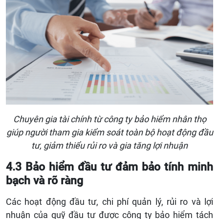
Chuyên gia tài chính từ công ty bảo hiểm nhân thọ
giúp người tham gia kiểm soát toàn bộ hoạt động đầu
tư, giảm thiểu rủi ro và gia tăng lợi nhuận
4.3 Bảo hiểm đầu tư đảm bảo tính minh
bạch và rõ ràng
Các hoạt động đầu tư, chi phí quản lý, rủi ro và lợi
nhuận của quỹ đầu tư được công ty bảo hiểm tách