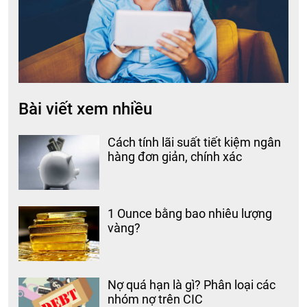
Bài viết xem nhiều
Cách tính lãi suất tiết kiệm ngân
hàng đơn giản, chính xác
1 Ounce bằng bao nhiêu lượng
vàng?
Nợ quá hạn là gì? Phân loại các
nhóm nợ trên CIC