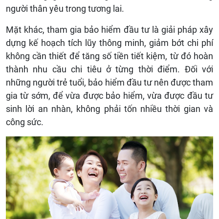
người thân yêu trong tương lai.
Mặt khác, tham gia bảo hiểm đầu tư là giải pháp xây
dựng kế hoạch tích lũy thông minh, giảm bớt chi phí
không cần thiết để tăng số tiền tiết kiệm, từ đó hoàn
thành nhu cầu chi tiêu ở từng thời điểm. Đối với
những người trẻ tuổi, bảo hiểm đầu tư nên được tham
gia từ sớm, để vừa được bảo hiểm, vừa được đầu tư
sinh lời an nhàn, không phải tốn nhiều thời gian và
công sức.