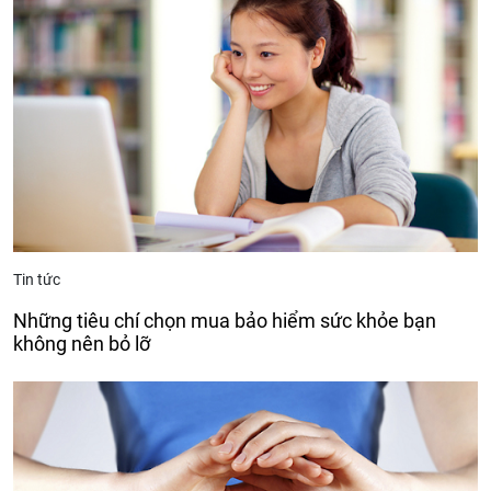
Tin tức
Những tiêu chí chọn mua bảo hiểm sức khỏe bạn
không nên bỏ lỡ