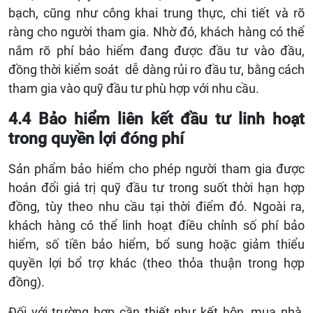
bạch, cũng như công khai trung thực, chi tiết và rõ
ràng cho người tham gia. Nhờ đó, khách hàng có thể
nắm rõ phí bảo hiểm đang được đầu tư vào đầu,
đồng thời kiểm soát dễ dàng rủi ro đầu tư, bằng cách
tham gia vào quỹ đầu tư phù hợp với nhu cầu.
4.4 Bảo hiểm liên kết đầu tư linh hoạt
trong quyền lợi đóng phí
Sản phẩm bảo hiểm cho phép người tham gia được
hoán đổi giá trị quỹ đầu tư trong suốt thời hạn hợp
đồng, tùy theo nhu cầu tại thời điểm đó. Ngoài ra,
khách hàng có thể linh hoạt điều chỉnh số phí bảo
hiểm, số tiền bảo hiểm, bổ sung hoặc giảm thiểu
quyền lợi bổ trợ khác (theo thỏa thuận trong hợp
đồng).
Đối với trường hợp cần thiết như kết hôn, mua nhà,