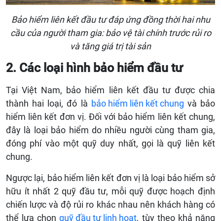
Bảo hiểm liên kết đầu tư đáp ứng đồng thời hai nhu
cầu của người tham gia: bảo vệ tài chính trước rủi ro
và tăng giá trị tài sản
2. Các loại hình bảo hiểm đầu tư
Tại Việt Nam, bảo hiểm liên kết đầu tư được chia
thành hai loại, đó là
bảo hiểm liên kết chung
và bảo
hiểm liên kết đơn vị. Đối với bảo hiểm liên kết chung,
đây là loại bảo hiểm do nhiều người cùng tham gia,
đóng phí vào một quỹ duy nhất, gọi là quỹ liên kết
chung.
Ngược lại, bảo hiểm liên kết đơn vị là loại bảo hiểm sở
hữu ít nhất 2 quỹ đầu tư, mỗi quỹ được hoạch định
chiến lược và độ rủi ro khác nhau nên khách hàng có
thể lựa chọn
quỹ đầu tư linh hoạt
, tùy theo khả năng