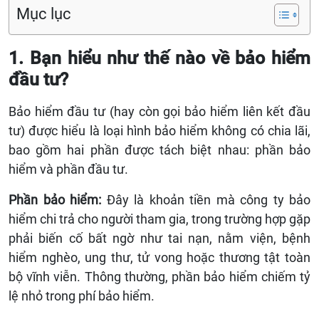
Mục lục
1. Bạn hiểu như thế nào về bảo hiểm
đầu tư?
Bảo hiểm đầu tư (hay còn gọi bảo hiểm liên kết đầu
tư) được hiểu là loại hình bảo hiểm không có chia lãi,
bao gồm hai phần được tách biệt nhau: phần bảo
hiểm và phần đầu tư.
Phần bảo hiểm:
Đây là khoản tiền mà công ty bảo
hiểm chi trả cho người tham gia, trong trường hợp gặp
phải biến cố bất ngờ như tai nạn, nằm viện, bệnh
hiểm nghèo, ung thư, tử vong hoặc thương tật toàn
bộ vĩnh viễn. Thông thường, phần bảo hiểm chiếm tỷ
lệ nhỏ trong phí bảo hiểm.